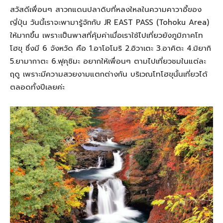
สวัสดีเพื่อนๆ สาวกแดนปลาดิบที่หลงใหลในความคาวาอี้ของ
ญี่ปุ่น วันนี้เราจะพามารู้จักกับ JR EAST PASS (Tohoku Area)
ให้มากขึ้น เพราะเป็นพาสที่คุ้มค่าเมื่อเราใช้ไปเที่ยวยังภูมิภาคโท
โฮขุ ซึ่งมี 6 จังหวัด คือ 1.อาโอโมริ 2.อิวาเตะ 3.อาคิตะ 4.มิยากิ
5.ยามากาตะ 6.ฟุคุชิมะ อยากให้เพื่อนๆ ตามไปเที่ยวชมในแต่ละ
ฤดู เพราะมีความสวยงามแตกต่างกัน บริเวณโทโฮขุนั้นเที่ยวได้
ตลอดทั้งปีเลยค่ะ