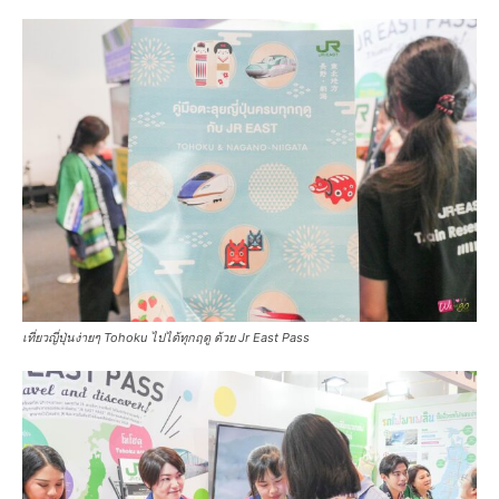
เที่ยวญี่ปุ่นง่ายๆ Tohoku ไปได้ทุกฤดู ด้วย Jr East Pass