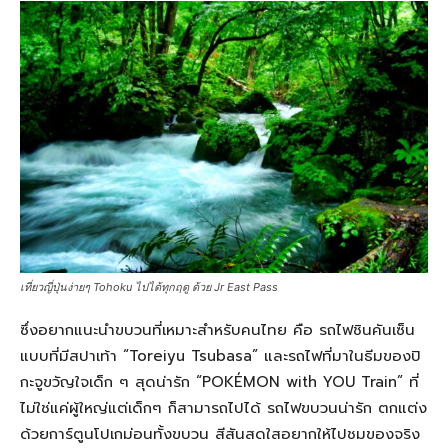
เที่ยวญี่ปุ่นง่ายๆ Tohoku ไปได้ทุกฤดู ด้วย Jr East Pass
ซึ่งอยากแนะนำขบวนที่เหมาะสำหรับคนไทย คือ รถไฟชินคันเซ็น
แบบที่มีสปาเท้า “Toreiyu Tsubasa” และรถไฟที่มาในธีมของปิ
กะจูขวัญใจเด็ก ๆ สุดน่ารัก “POKÉMON with YOU Train” ที่
ไม่ใช่แค่ผู้ใหญ่แต่เด็กๆ ก็สามารถไปได้ รถไฟขบวนน่ารัก ตกแต่ง
ด้วยการ์ตูนโปเกม่อนทั้งขบวน สีสันสดใสอยากให้ไปชมของจริง