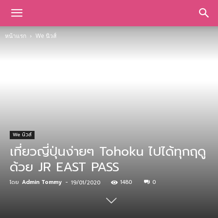
หน้าแรก
We นิวส์
We นิวส์
เที่ยวญี่ปุ่นง่ายๆ Tohoku ไปได้ทุกฤดู
ด้วย JR EAST PASS
โดย
Admin Tommy
-
1480
0
19/01/2020