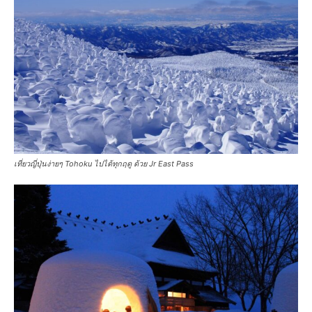
เที่ยวญี่ปุ่นง่ายๆ Tohoku ไปได้ทุกฤดู ด้วย Jr East Pass