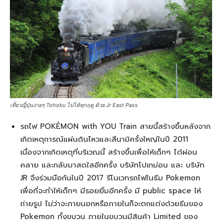
เที่ยวญี่ปุ่นง่ายๆ Tohoku ไปได้ทุกฤดู ด้วย Jr East Pass
รถไฟ POKÉMON with YOU Train สายนี้สร้างขึ้นหลังจาก
เกิดเหตุการณ์แผ่นดินไหวและสึนามิครั้งใหญ่ในปี 2011
เนื่องจากเกิดเหตุที่บริเวณนี้ สร้างขึ้นเพื่อให้เด็กๆ ได้ผ่อน
คลาย และกลับมาสดใสอีกครั้ง บริษัทโปเกม่อน และ บริษัท
JR จึงร่วมมือกันในปี 2017 รีโนเวทรถไฟในธีม Pokemon
เพื่อที่จะทำให้เด็กๆ มีรอยยิ้มอีกครั้ง มี public space ให้
ถ่ายรูป ไม่ว่าจะภายนอกหรือภายในก็จะตกแต่งด้วยธีมของ
Pokemon ทั้งขบวน ภายในขบวนมีสินค้า Limited ของ