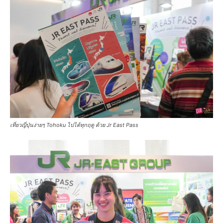
เที่ยวญี่ปุ่นง่ายๆ Tohoku ไปได้ทุกฤดู ด้วย Jr East Pass