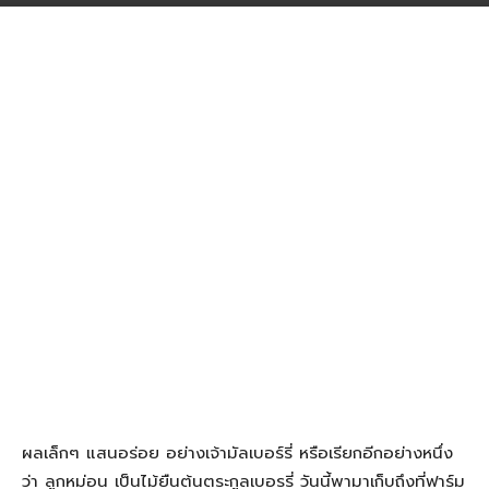
ผลเล็กๆ แสนอร่อย อย่างเจ้ามัลเบอร์รี่ หรือเรียกอีกอย่างหนึ่ง
ว่า ลูกหม่อน เป็นไม้ยืนต้นตระกูลเบอรรี่ วันนี้พามาเก็บถึงที่ฟาร์ม