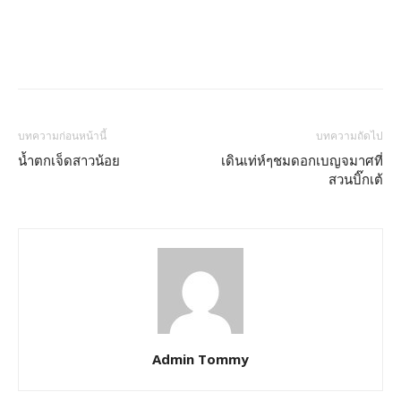
บทความก่อนหน้านี้
บทความถัดไป
น้ำตกเจ็ดสาวน้อย
เดินเท่ห์ๆชมดอกเบญจมาศที่
สวนบิ๊กเต้
Admin Tommy