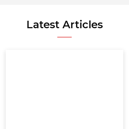
Latest Articles