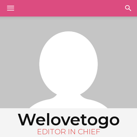
Welovetogo
EDITOR IN CHIEF