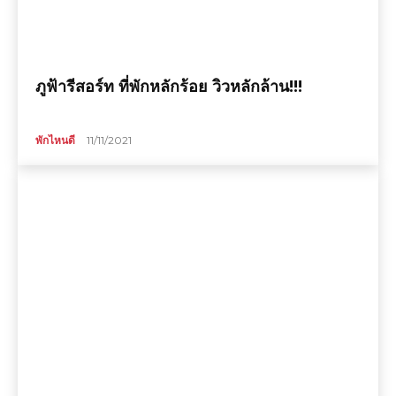
ภูฟ้ารีสอร์ท ที่พักหลักร้อย วิวหลักล้าน!!!
พักไหนดี
11/11/2021