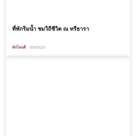
ที่พักริมน้ำ ชมวิถีชีวิต ณ ทรีธารา
พักไหนดี
11/11/2021