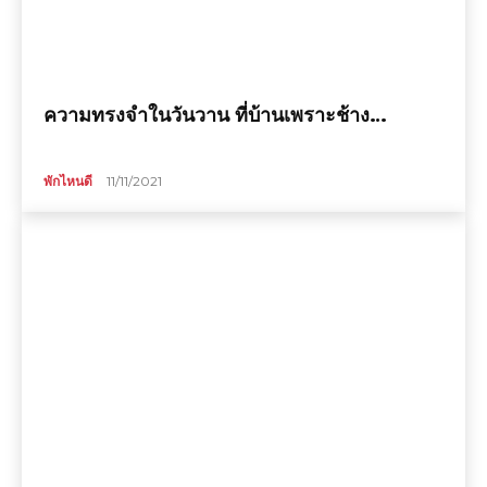
ความทรงจำในวันวาน ที่บ้านเพราะช้าง…
พักไหนดี
11/11/2021