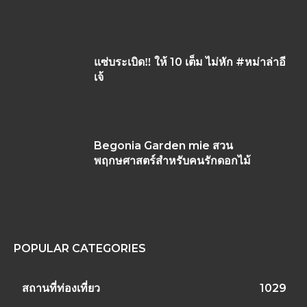
แซ่บระเบิด‼ ให้ 10 เต็ม ไม่หัก #หม่าล่าอี
เจ้
Begonia Garden mie สวน
พฤกษศาสตร์สำหรับคนรักดอกไม้
POPULAR CATEGORIES
สถานที่ท่องเที่ยว
1029