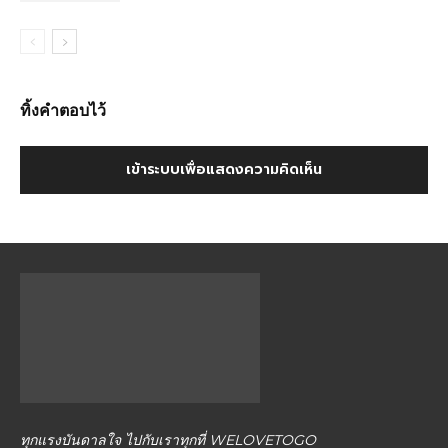
ทิ้งคำตอบไว้
เข้าระบบเพื่อแสดงความคิดเห็น
ทุกแรงบันดาลใจ ไปกับเราทุกที่ WELOVETOGO