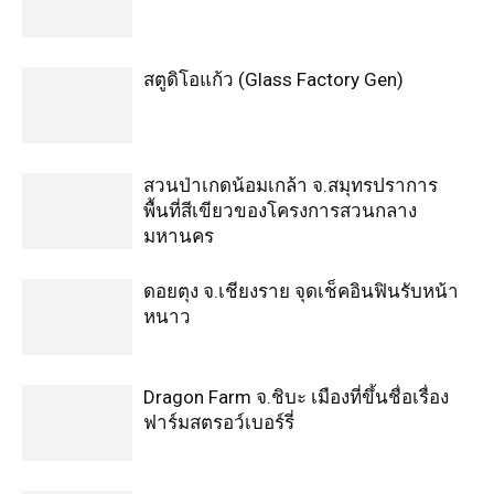
สตูดิโอแก้ว (Glass Factory Gen)
สวนป่าเกดน้อมเกล้า จ.สมุทรปราการ
พื้นที่สีเขียวของโครงการสวนกลาง
มหานคร
ดอยตุง จ.เชียงราย จุดเช็คอินฟินรับหน้า
หนาว
Dragon Farm จ.ชิบะ เมืองที่ขึ้นชื่อเรื่อง
ฟาร์มสตรอว์เบอร์รี่