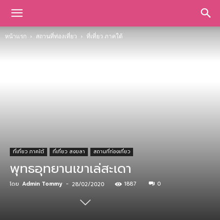
หน้าแรก
สถานที่ท่องเที่ยว
ที่เที่ยว ภาคใต้
ที่เที่ยว ภาคใต้
ที่เที่ยว สงขลา
สถานที่ท่องเที่ยว
พุทธอุทยานเขาเล่สะเดา
โดย
Admin Tommy
-
1887
0
28/02/2020