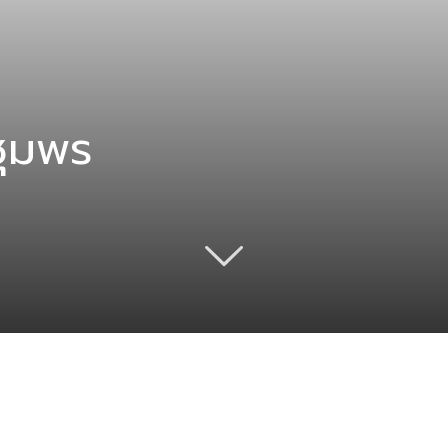
ชุมพร