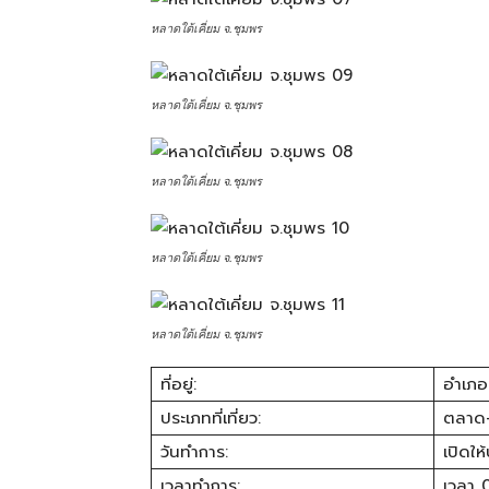
ทั้ง
หลาดใต้เคี่ยม จ.ชุมพร
ใน
หลาดใต้เคี่ยม จ.ชุมพร
ประเทศไทย
หลาดใต้เคี่ยม จ.ชุมพร
หลาดใต้เคี่ยม จ.ชุมพร
และ
หลาดใต้เคี่ยม จ.ชุมพร
ต่าง
ที่อยู่:
อำเภอ
ประเภทที่เที่ยว:
ตลาด
ประเทศ
วันทำการ:
เปิดให
เวลาทำการ:
เวลา 