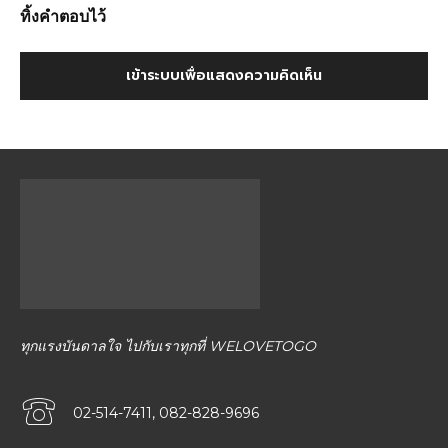
ทิ้งคำตอบไว้
เข้าระบบเพื่อแสดงความคิดเห็น
ทุกแรงบันดาลใจ ไปกับเราทุกที่ WELOVETOGO
02-514-7411, 082-828-9696