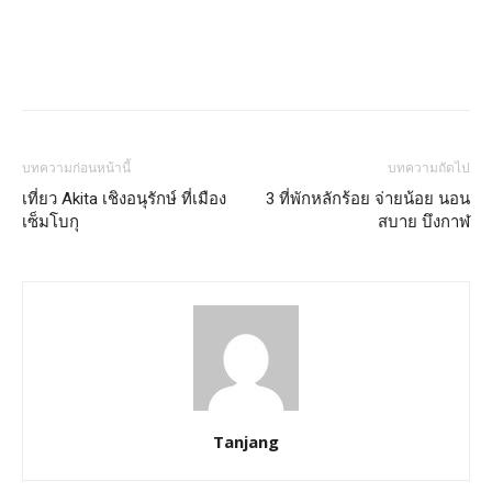
บทความก่อนหน้านี้
บทความถัดไป
เที่ยว Akita เชิงอนุรักษ์ ที่เมือง
3 ที่พักหลักร้อย จ่ายน้อย นอน
เซ็มโบกุ
สบาย บึงกาฬ
Tanjang