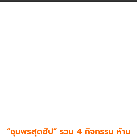
“ชุมพรสุดฮิป”
รวม 4 กิจกรรม
ห้าม