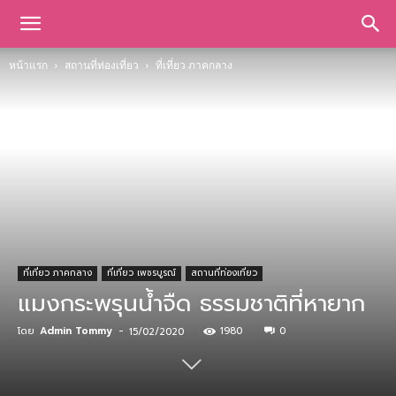
หน้าแรก
สถานที่ท่องเที่ยว
ที่เที่ยว ภาคกลาง
ที่เที่ยว ภาคกลาง
ที่เที่ยว เพชรบูรณ์
สถานที่ท่องเที่ยว
แมงกระพรุนน้ำจืด ธรรมชาติที่หายาก
โดย
Admin Tommy
-
1980
0
15/02/2020