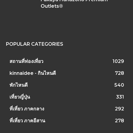
Outlets®
POPULAR CATEGORIES
สถานที่ท่องเที่ยว
1029
kinnaidee - กินไหนดี
728
พักไหนดี
540
เที่ยวญี่ปุ่น
331
ที่เที่ยว ภาคกลาง
292
ที่เที่ยว ภาคอีสาน
278