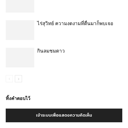
ไร่สุวิทย์ ความงดงามที่ตื่นมาก็พบเจอ
กินลมชมดาว
ทิ้งคำตอบไว้
เข้าระบบเพื่อแสดงความคิดเห็น