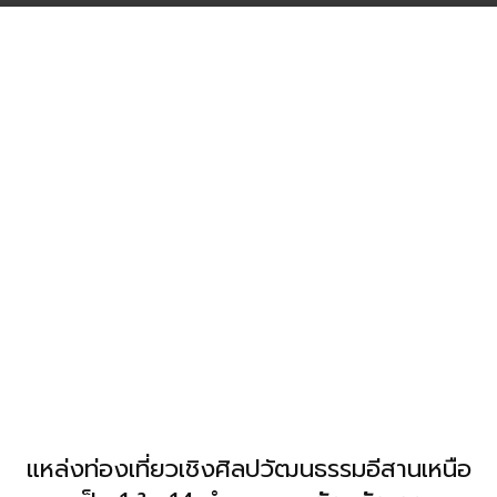
แหล่งท่องเที่ยวเชิงศิลปวัฒนธรรมอีสานเหนือ