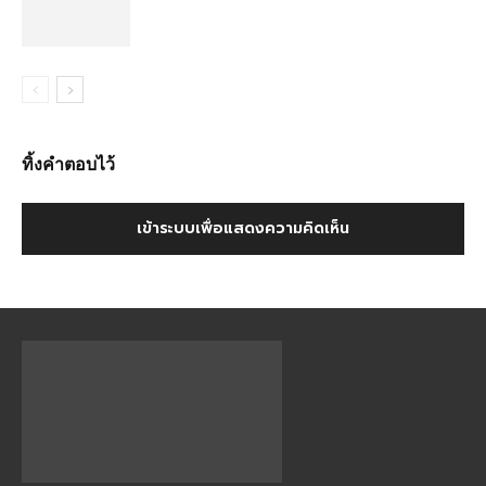
ที่เที่ยว ภาคอีสาน
278