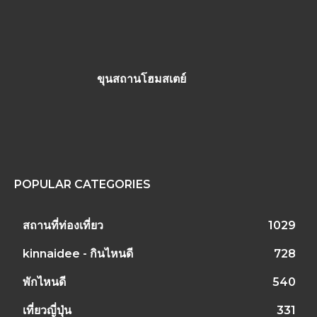
ขุนสถานโฮมสเตย์
POPULAR CATEGORIES
สถานที่ท่องเที่ยว
1029
kinnaidee - กินไหนดี
728
พักไหนดี
540
เที่ยวญี่ปุ่น
331