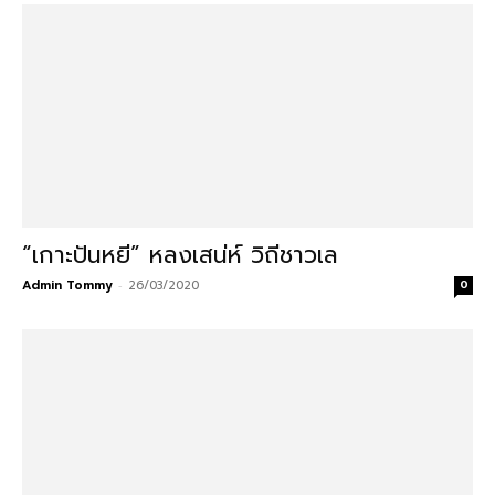
“เกาะปันหยี” หลงเสน่ห์ วิถีชาวเล
Admin Tommy
-
26/03/2020
0