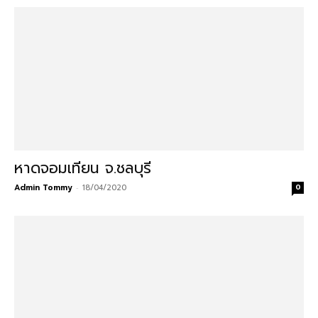
หาดจอมเทียน จ.ชลบุรี
Admin Tommy
-
18/04/2020
0