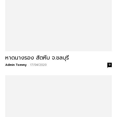
หาดนางรอง สัตหีบ จ.ชลบุรี
Admin Tommy
-
17/04/2020
0