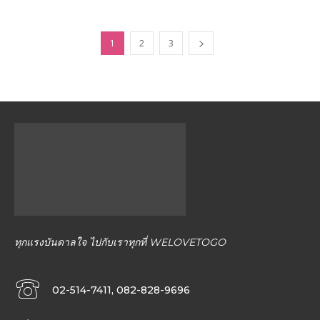
1
2
3
ทุกแรงบันดาลใจ ไปกับเราทุกที่ WELOVETOGO
02-514-7411, 082-828-9696