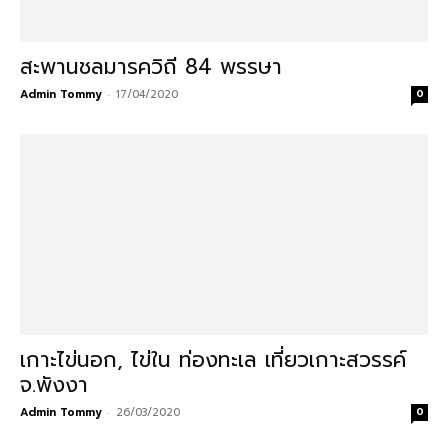
สะพานชลมารควิถี 84 พรรษา
Admin Tommy
-
17/04/2020
0
เกาะไข่นอก, ไข่ใน ท่องทะเล เที่ยวเกาะสวรรค์
จ.พังงา
Admin Tommy
-
26/03/2020
0