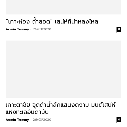
“เกาะห้อง ถ้ำลอด” เสน่ห์ที่น่าหลงใหล
Admin Tommy
-
26/03/2020
0
เกาะตาชัย จุดดำน้ำลึกแสนงดงาม มนต์เสน่ห์
แห่งทะเลอันดามัน
Admin Tommy
-
26/03/2020
0