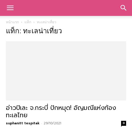
หน้าแรก
แท็ก
ทะเลน่าเที่ยว
แท็ก: ทะเลน่าเที่ยว
อ่าวปิเละ จ.กระบี่ ปักหมุด! อัญมณีแห่งท้อง
ทะเลไทย
suphanitt tespitak
-
29/10/2021
0