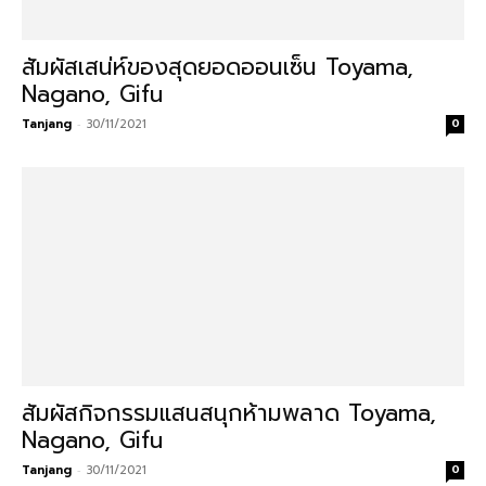
สัมผัสเสน่ห์ของสุดยอดออนเซ็น Toyama,
Nagano, Gifu
Tanjang
-
30/11/2021
0
สัมผัสกิจกรรมแสนสนุกห้ามพลาด Toyama,
Nagano, Gifu
Tanjang
-
30/11/2021
0