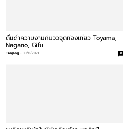
ดื่มด่ำความงามกับวิวจุดท่องเที่ยว Toyama,
Nagano, Gifu
Tanjang
-
30/11/2021
0