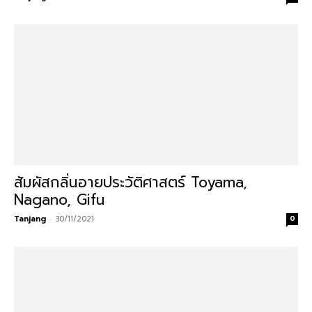
สัมผัสกลิ่นอายประวัติศาสตร์ Toyama,
Nagano, Gifu
Tanjang
-
30/11/2021
0