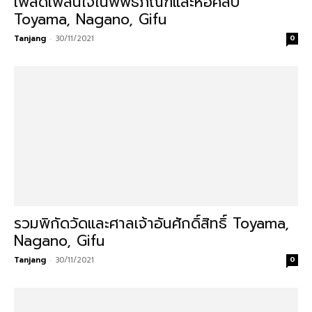
เพลิดเพลินใจในพิพิธภัณฑ์และหอศิลป์
Toyama, Nagano, Gifu
Tanjang
-
30/11/2021
0
รวมพิกัดวัดและศาลเจ้าอันศักดิ์สิทธิ์ Toyama,
Nagano, Gifu
Tanjang
-
30/11/2021
0