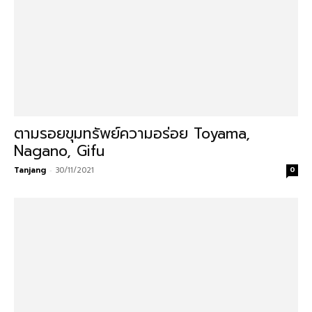
ตามรอยขุมทรัพย์ความอร่อย Toyama,
Nagano, Gifu
Tanjang
-
30/11/2021
0