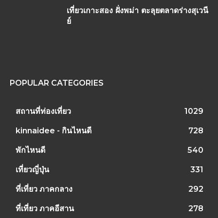
เที่ยวเกาะสอง ฝั่งพม่า ตะลุยตลาดร่างสุเวนี
ย์
POPULAR CATEGORIES
สถานที่ท่องเที่ยว
1029
kinnaidee - กินไหนดี
728
พักไหนดี
540
เที่ยวญี่ปุ่น
331
ที่เที่ยว ภาคกลาง
292
ที่เที่ยว ภาคอีสาน
278