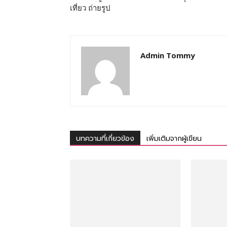
เที่ยว ถ่ายรูป
Admin Tommy
บทความที่เกี่ยวข้อง
เพิ่มเติมจากผู้เขียน