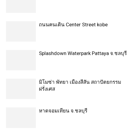
ถนนคนเดิน Center Street kobe
Splashdown Waterpark Pattaya จ.ชลบุรี
มิโมซ่า พัทยา เมืองสีสัน สถาปัตยกรรม
ฝรั่งเศส
หาดจอมเทียน จ.ชลบุรี