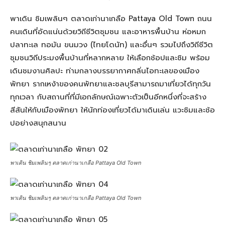
พาเดิน ชิมเพลินๆ ตลาดเก่านาเกลือ Pattaya Old Town ถนน
คนเดินที่อัดแน่นด้วยวิถีชีวิตชุมชน และอาหารพื้นบ้าน ห่อหมก
ปลาทะเล ทอมัน ขนมวง (ไทยโดนัท) และอื่นๆ รวมไปถึงวิถีชีวิต
ชุมชนวิถีประมงพื้นบ้านที่หลากหลาย ให้เลือกช้อปและชิม พร้อม
เดินชมงานศิลปะ ท่ามกลางบรรยากาศกลิ่นไอทะเลของเมือง
พัทยา รากเหง้าของคนพัทยาและชลบุรีสามารถมาเที่ยวได้ทุกวัน
ทุกเวลา กับสถานที่ที่มีเอกลักษณ์เฉพาะตัวเป็นอีกหนึ่งที่จะสร้าง
สีสันให้กับเมืองพัทยา ให้นักท่องเที่ยวได้มาเดินเล่น แวะชิมและช้อ
ปอย่างสนุกสนาน
พาเดิน ชิมเพลินๆ ตลาดเก่านาเกลือ Pattaya Old Town
พาเดิน ชิมเพลินๆ ตลาดเก่านาเกลือ Pattaya Old Town