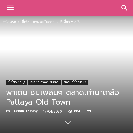
หน้าแรก
ที่เที่ยว ภาคตะวันออก
ที่เที่ยว ชลบุรี
ที่เที่ยว ชลบุรี
ที่เที่ยว ภาคตะวันออก
สถานที่ท่องเที่ยว
พาเดิน ชิมเพลินๆ ตลาดเก่านาเกลือ
Pattaya Old Town
โดย
Admin Tommy
-
884
0
17/04/2020