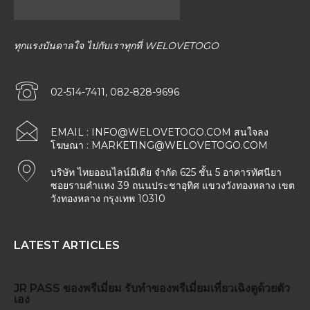
ทุกแรงบันดาลใจ ไปกับเราทุกที่ WELOVETOGO
02-514-7411, 082-828-9696
EMAIL :
INFO@WELOVETOGO.COM
สนใจลง
โฆษณา :
MARKETING@WELOVETOGO.COM
บริษัท ไทยออนไลน์มีเดีย จำกัด 625 ชั้น 5 อาคารทัศนียา
ซอยรามคำแหง 39 ถนนประชาอุทิศ แขวงวังทองหลาง เขต
วังทองหลาง กรุงเทพ 10310
LATEST ARTICLES
JR PASS
ของพรีเมี่ยม
รับทำของพรีเมี่ยม
เที่ยวเฉิงตูด้วยตัว
เอง