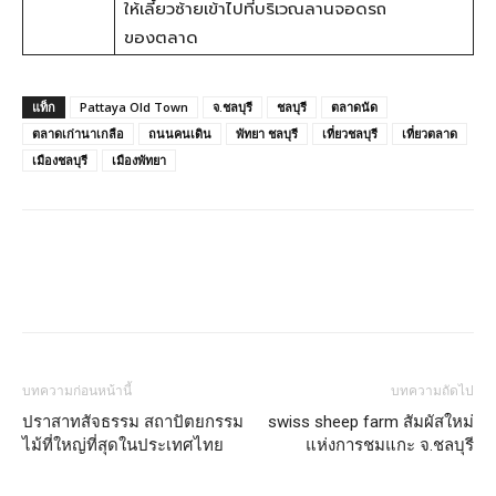
ให้เลี้ยวซ้ายเข้าไปที่บริเวณลานจอดรถ
ของตลาด
แท็ก
Pattaya Old Town
จ.ชลบุรี
ชลบุรี
ตลาดนัด
ตลาดเก่านาเกลือ
ถนนคนเดิน
พัทยา ชลบุรี
เที่ยวชลบุรี
เที่ยวตลาด
เมืองชลบุรี
เมืองพัทยา
บทความก่อนหน้านี้
บทความถัดไป
ปราสาทสัจธรรม สถาปัตยกรรม
swiss sheep farm สัมผัสใหม่
ไม้ที่ใหญ่ที่สุดในประเทศไทย
แห่งการชมแกะ จ.ชลบุรี