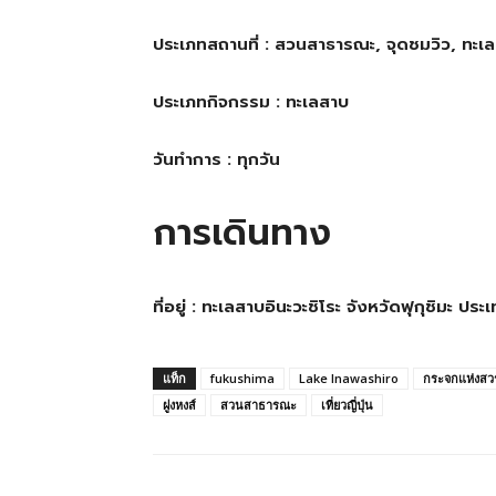
ประเภทสถานที่ : สวนสาธารณะ, จุดชมวิว, ทะเล
ประเภทกิจกรรม : ทะเลสาบ
วันทำการ : ทุกวัน
การเดินทาง
ที่อยู่ : ทะเลสาบอินะวะชิโระ จังหวัดฟุกุชิมะ ประเ
แท็ก
fukushima
Lake Inawashiro
กระจกแห่งสว
ฝูงหงส์
สวนสาธารณะ
เที่ยวญี่ปุ่น