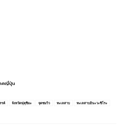
ทศญี่ปุ่น
รรค์
จังหวัดฟุคุชิมะ
จุดชมวิว
ทะเลสาบ
ทะเลสาบอินะวะชิโระ