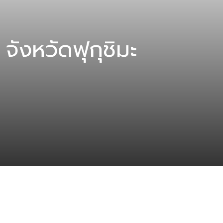
จังหวัดฟุกุชิมะ