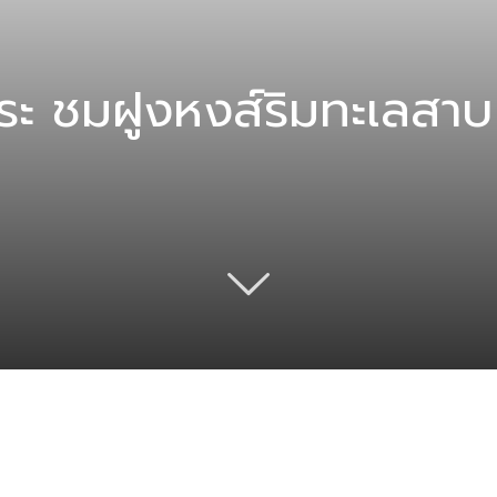
ระ ชมฝูงหงส์ริมทะเลสาบ 