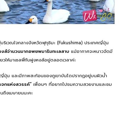
ู่บริเวณใจกลางจังหวัดฟุกุชิมะ (Fukushima) ประเทศญี่ปุ่น
หงส์จำนวนมากอพยพมาริมทะเลสาบ
แม้อากาศจะหนาวจัดมี
่ยวให้มาเซลฟี่กับฝูงหงส์อยู่ตลอดเวลาค่ะ
ทศญี่ปุ่น และมีภาพสะท้อนของภูเขาบันไดปรากฏอยู่บนผิวน้ำ
ะจกแห่งสวรรค์”
เพื่อนๆ ที่อยากไปชมความสวยงามและชม
ยนถึงเมษายนนะคะ