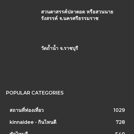
สวนตาสรรค์ปลาตอด หรือสวนนาย
รังสรรค์ จ.นครศรีธรรมราช
วัดถ้ำน้ำ จ.ราชบุรี
POPULAR CATEGORIES
สถานที่ท่องเที่ยว
1029
kinnaidee - กินไหนดี
728