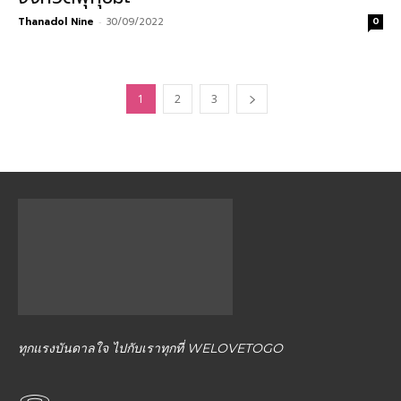
Thanadol Nine
-
30/09/2022
0
1
2
3
ทุกแรงบันดาลใจ ไปกับเราทุกที่ WELOVETOGO