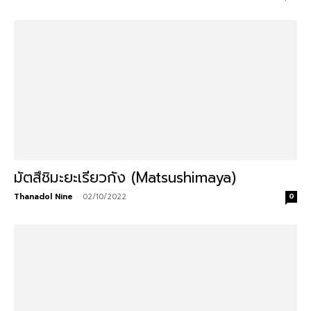
มัตสึชิมะยะเรียวกัง (Matsushimaya)
Thanadol Nine
-
02/10/2022
0