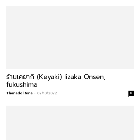
ร้านเคยากิ (Keyaki) Iizaka Onsen,
fukushima
Thanadol Nine
-
02/10/2022
0