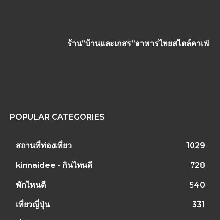
ร้าน”บ้านและเกสร”อาหารไทยสไตล์คาเฟ่
POPULAR CATEGORIES
สถานที่ท่องเที่ยว
1029
kinnaidee - กินไหนดี
728
พักไหนดี
540
เที่ยวญี่ปุ่น
331