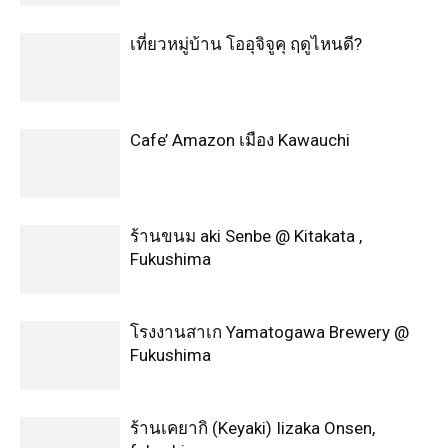
เที่ยวหมู่บ้าน โออุจิจูคุ ฤดูไหนดี?
Cafe’ Amazon เมือง Kawauchi
ร้านขนม aki Senbe @ Kitakata ,
Fukushima
โรงงานสาเก Yamatogawa Brewery @
Fukushima
ร้านเคยากิ (Keyaki) Iizaka Onsen,