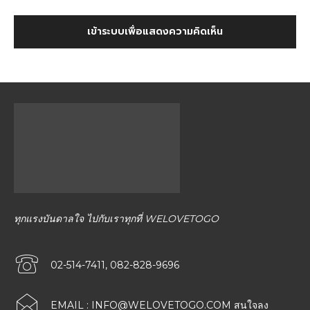
เข้าระบบเพื่อแสดงความคิดเห็น
ทุกแรงบันดาลใจ ไปกับเราทุกที่ WELOVETOGO
02-514-7411, 082-828-9696
EMAIL :
INFO@WELOVETOGO.COM
สนใจลง