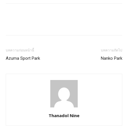
บทความก่อนหน้านี้
บทความถัดไป
Azuma Sport Park
Nanko Park
Thanadol Nine