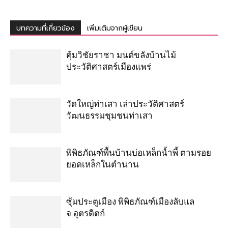
บทความที่เกี่ยวข้อง
เพิ่มเติมจากผู้เขียน
คุ้มวิชัยราชา มนต์ขลังบ้านไม้
ประวัติศาสตร์เมืองแพร่
วัดใหญ่ท่าเสา เล่าประวัติศาสตร์
วัฒนธรรมชุมชนท่าเสา
พิพิธภัณฑ์พื้นบ้านบ่อเหล็กน้ำพี้ ตามรอย
ยอดเหล็กในตำนาน
ซุ้มประตูเมือง พิพิธภัณฑ์เมืองลับแล
จ.อุตรดิตถ์