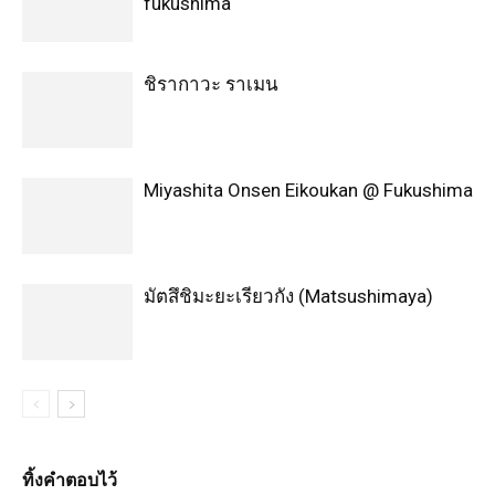
fukushima
ชิรากาวะ ราเมน
Miyashita Onsen Eikoukan @ Fukushima
มัตสึชิมะยะเรียวกัง (Matsushimaya)
ทิ้งคำตอบไว้