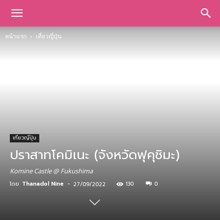
หน้าแรก
เที่ยวญี่ปุ่น
เที่ยวญี่ปุ่น
ปราสาทโคมิเนะ (จังหวัดฟุคุชิมะ)
Komine Castle @ Fukushima
โดย
Thanadol Nine
-
130
0
27/09/2022