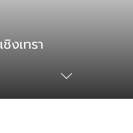
เชิงเทรา