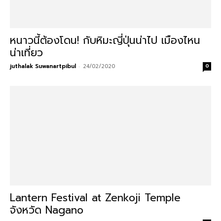
หนาวนี้ต้องโดน! กับหิมะญี่ปุ่นน่าไป เมืองไหน
น่าเที่ยว
juthalak Suwanartpibul
-
24/02/2020
0
Lantern Festival at Zenkoji Temple
จังหวัด Nagano