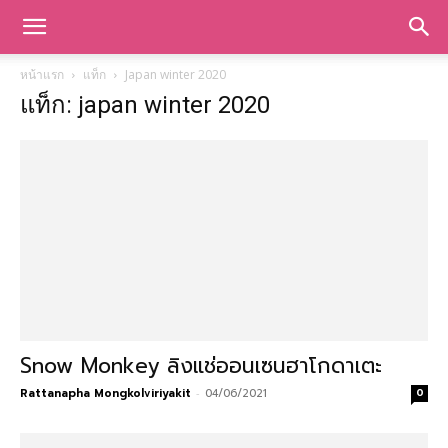
หน้าแรก
แท็ก
Japan winter 2020
แท็ก: japan winter 2020
Snow Monkey ลิงแช่ออนเซนฮาโกดาเตะ
Rattanapha Mongkolviriyakit
-
04/06/2021
0