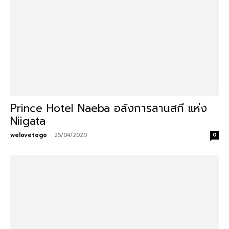
Prince Hotel Naeba อลังการลานสกี แห่ง
Niigata
welovetogo
-
25/04/2020
0