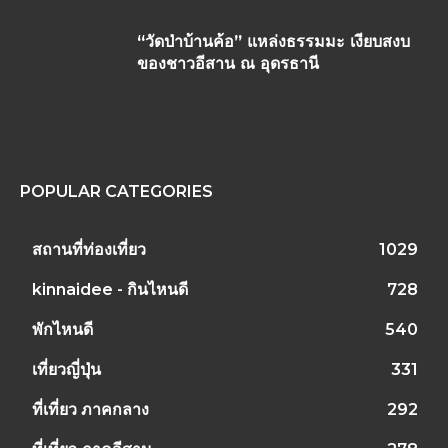
“วัดป่าบ้านค้อ” แหล่งธรรมมะ เงียบสงบ
ของชาวอีสาน ณ อุดรธานี
POPULAR CATEGORIES
สถานที่ท่องเที่ยว
1029
kinnaidee - กินไหนดี
728
พักไหนดี
540
เที่ยวญี่ปุ่น
331
ที่เที่ยว ภาคกลาง
292