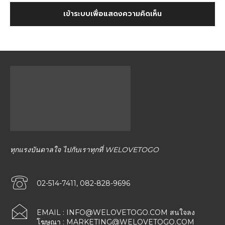
เข้าระบบเพื่อแสดงความคิดเห็น
ทุกแรงบันดาลใจ ไปกับเราทุกที่ WELOVETOGO
02-514-7411, 082-828-9696
EMAIL :
INFO@WELOVETOGO.COM
สนใจลง
โฆษณา :
MARKETING@WELOVETOGO.COM