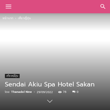
หน้าแรก
เที่ยวญี่ปุ่น
เที่ยวญี่ปุ่น
Sendai Akiu Spa Hotel Sakan
โดย
Thanadol Nine
-
76
0
29/09/2022