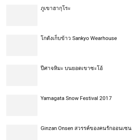
ภูเขาฮากุโระ
โกดังเก็บข้าว Sankyo Wearhouse
ปีศาจหิมะ บนยอดเขาซะโอ้
Yamagata Snow Festival 2017
Ginzan Onsen สวรรค์ของคนรักออนเซน