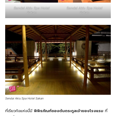
Sendai Akiu Spa Hotel
Sendai Akiu Spa Hotel
Sakan
Sakan
Sendai Akiu Spa Hotel Sakan
ที่เรียวกังแห่งนี้มี
พิพิธภัณฑ์ของต้นตระกูลเจ้าของโรงแรม
ที่