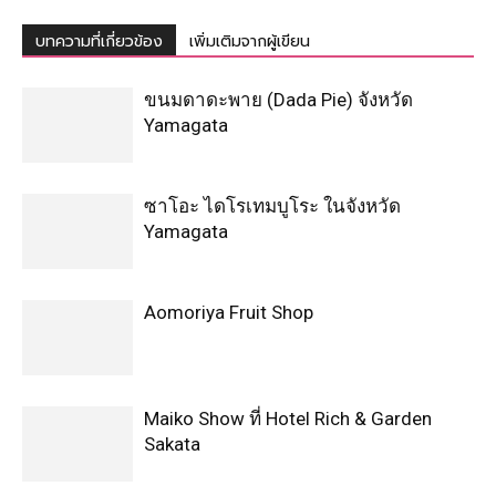
บทความที่เกี่ยวข้อง
เพิ่มเติมจากผู้เขียน
ขนมดาดะพาย (Dada Pie) จังหวัด
Yamagata
ซาโอะ ไดโรเทมบูโระ ในจังหวัด
Yamagata
Aomoriya Fruit Shop
Maiko Show ที่ Hotel Rich & Garden
Sakata