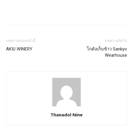
บทความก่อนหน้านี้
บทความถัดไป
AKIU WINERY
โกดังเก็บข้าว Sankyo
Wearhouse
Thanadol Nine