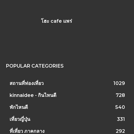
โฮะ cafe แพร่
POPULAR CATEGORIES
สถานที่ท่องเที่ยว
1029
kinnaidee - กินไหนดี
728
พักไหนดี
540
เที่ยวญี่ปุ่น
331
ที่เที่ยว ภาคกลาง
292