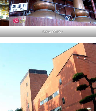
Nikka Whisky