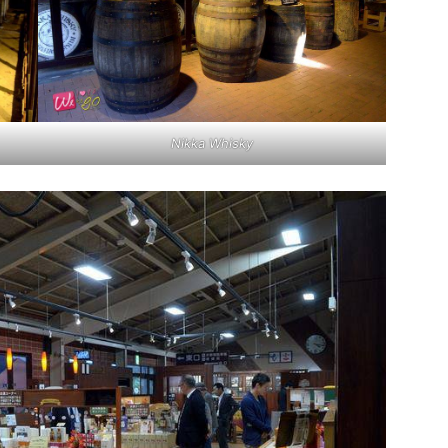
Nikka Whisky