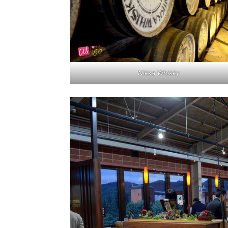
Nikka Whisky