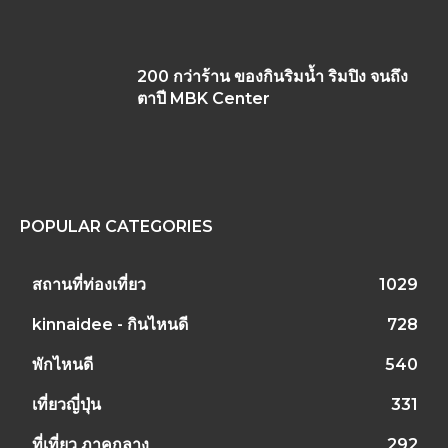
200 กว่าร้าน ของกินริมน้ำ ริมปิง จนถึง
ตาปี MBK Center
POPULAR CATEGORIES
สถานที่ท่องเที่ยว
1029
kinnaidee - กินไหนดี
728
พักไหนดี
540
เที่ยวญี่ปุ่น
331
ที่เที่ยว ภาคกลาง
292