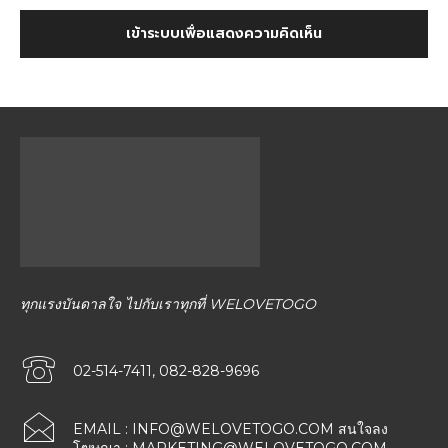
เข้าระบบเพื่อแสดงความคิดเห็น
ทุกแรงบันดาลใจ ไปกับเราทุกที่ WELOVETOGO
02-514-7411, 082-828-9696
EMAIL :
INFO@WELOVETOGO.COM
สนใจลง