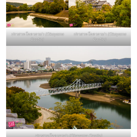
ปราสาทโอคายาม่า (Okayama
ปราสาทโอคายาม่า (Okayama
Castle)
Castle)
ปราสาทโอคายาม่า (Okayama Castle)