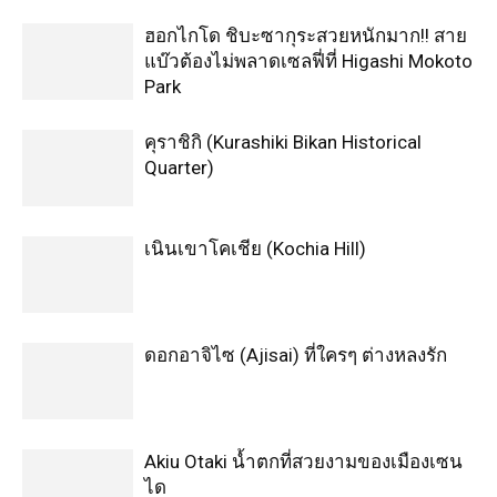
ฮอกไกโด ชิบะซากุระสวยหนักมาก!! สาย
แบ๊วต้องไม่พลาดเซลฟี่ที่ Higashi Mokoto
Park
คุราชิกิ (Kurashiki Bikan Historical
Quarter)
เนินเขาโคเชีย (Kochia Hill)
ดอกอาจิไซ (Ajisai) ที่ใครๆ ต่างหลงรัก
Akiu Otaki น้ำตกที่สวยงามของเมืองเซน
ได