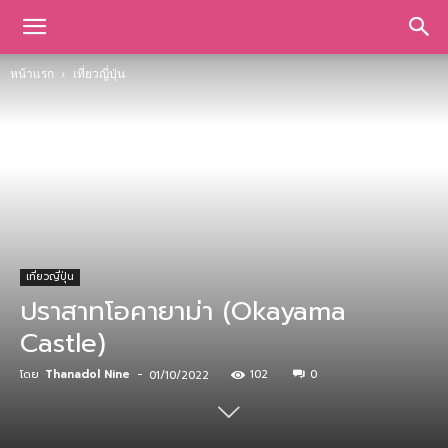
หน้าแรก
เที่ยวญี่ปุ่น
เที่ยวญี่ปุ่น
ปราสาทโอคายาม่า (Okayama
Castle)
โดย
Thanadol Nine
-
102
0
01/10/2022