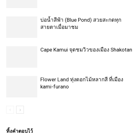
บ่อน้ำสีฟ้า (Blue Pond) สวยสะกดทุก
สายตาเมื่อมาชม
Cape Kamui จุดชมวิวของเมือง Shakotan
Flower Land ทุ่งดอกไม้หลากสี ที่เมือง
kami-furano
ทิ้งคำตอบไว้