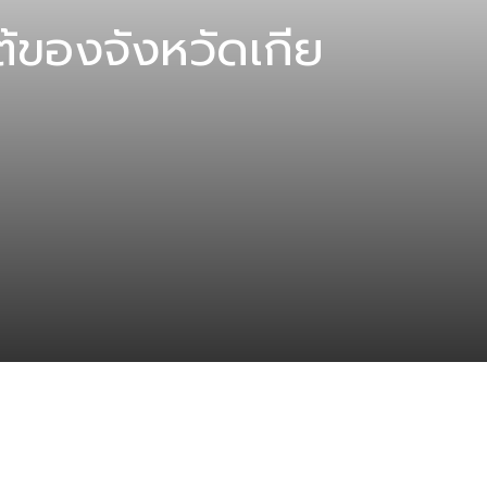
ใต้ของจังหวัดเกีย