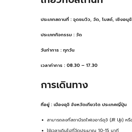
ประเภทสถานที่ : จุดชมวิว, วัด, โบสถ์, เชิงอนุรั
ประเภทกิจกรรม : วัด
วันทำการ : ทุกวัน
เวลาทำการ : 08.30 – 17.30
การเดินทาง
ที่อยู่ : เมืองอุจิ จังหวัดเกียวโต ประเทศญี่ปุ่น
สามารถลงที่สถานีรถไฟเจอาร์อุจิ (JR Uji) หรื
ใช้เวลาเดินไปที่วัดประมาณ 10-15 นาที