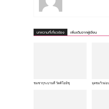
บทความที่เกี่ยวข้อง
เพิ่มเติมจากผู้เขียน
ชมซากุระบานที่ วัดคิโยมิซุ
จุดชมวิวม่อ