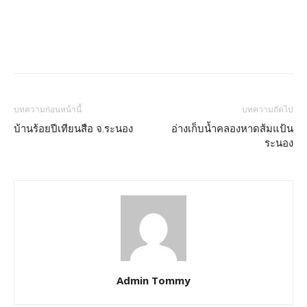
บทความก่อนหน้านี้
บทความถัดไป
บ้านร้อยปีเทียนสือ จ.ระนอง
อ่างเก็บน้ำคลองหาดส้มแป้น
ระนอง
Admin Tommy