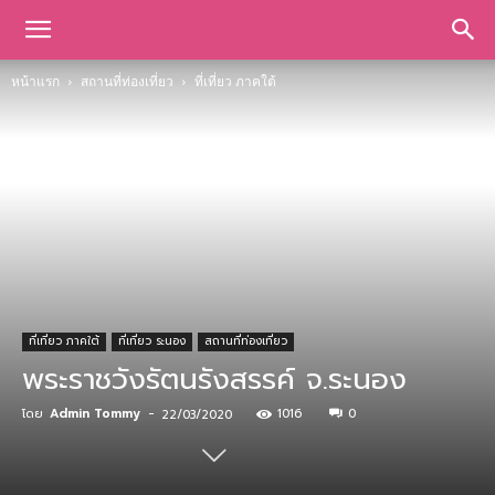
หน้าแรก
สถานที่ท่องเที่ยว
ที่เที่ยว ภาคใต้
ที่เที่ยว ภาคใต้
ที่เที่ยว ระนอง
สถานที่ท่องเที่ยว
พระราชวังรัตนรังสรรค์ จ.ระนอง
โดย
Admin Tommy
-
1016
0
22/03/2020