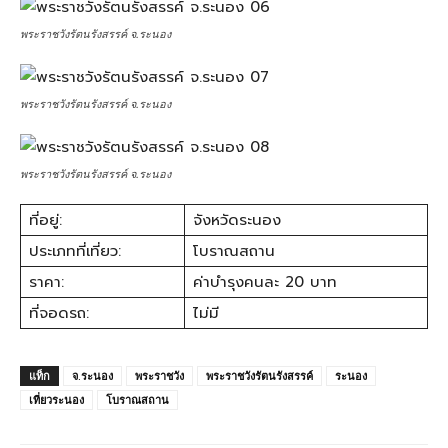
พระราชวังรัตนรังสรรค์ จ.ระนอง
พระราชวังรัตนรังสรรค์ จ.ระนอง
พระราชวังรัตนรังสรรค์ จ.ระนอง
ที่อยู่:
จังหวัดระนอง
ประเภทที่เที่ยว:
โบราณสถาน
ราคา:
ค่าบำรุงคนละ 20 บาท
ที่จอดรถ:
ไม่มี
แท็ก
จ.ระนอง
พระราชวัง
พระราชวังรัตนรังสรรค์
ระนอง
เที่ยวระนอง
โบราณสถาน