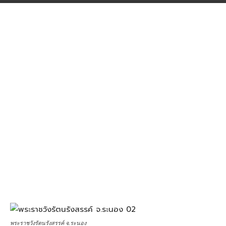
พระราชวังรัตนรังสรรค์ จ.ระนอง