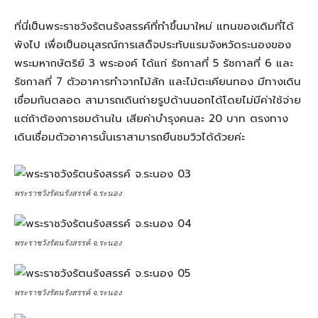
ที่นี่เป็นพระราชวังรัตนรังสรรค์ที่ทำขึ้นมาใหม่ แทนของเดิมที่ได้
พังไป เพื่อเป็นอนุสรณ์การเสด็จประทับแรมจังหวัดระนองของ
พระมหากษัตริย์ 3 พระองค์ ได้แก่ รัชกาลที่ 5 รัชกาลที่ 6 และ
รัชกาลที่ 7 ตัวอาคารทำจากไม้สัก และไม้ตะเคียนทอง มีทางเดิน
เชื่อมกันตลอด สามารถเดินถ่ายรูปด้านนอกได้โดยไม่มีค่าใช้จ่าย
แต่ถ้าต้องการชมด้านใน เสียค่าบำรุงคนละ 20 บาท ตรงทาง
เดินเชื่อมตัวอาคารนั้นเราสามารถยืนชมวิวได้ด้วยค่ะ
พระราชวังรัตนรังสรรค์ จ.ระนอง
พระราชวังรัตนรังสรรค์ จ.ระนอง
พระราชวังรัตนรังสรรค์ จ.ระนอง