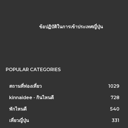
ข้อปฏิบัติในการเข้าประเทศญี่ปุ่น
POPULAR CATEGORIES
สถานที่ท่องเที่ยว
1029
kinnaidee - กินไหนดี
728
พักไหนดี
540
เที่ยวญี่ปุ่น
331