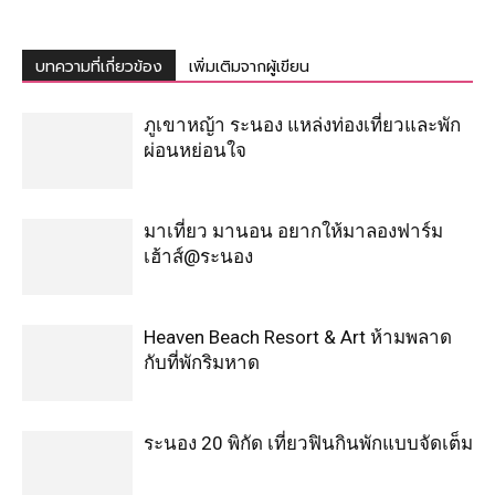
บทความที่เกี่ยวข้อง
เพิ่มเติมจากผู้เขียน
ภูเขาหญ้า ระนอง แหล่งท่องเที่ยวและพัก
ผ่อนหย่อนใจ
มาเที่ยว มานอน อยากให้มาลองฟาร์ม
เฮ้าส์@ระนอง
Heaven Beach Resort & Art ห้ามพลาด
กับที่พักริมหาด
ระนอง 20 พิกัด เที่ยวฟินกินพักแบบจัดเต็ม