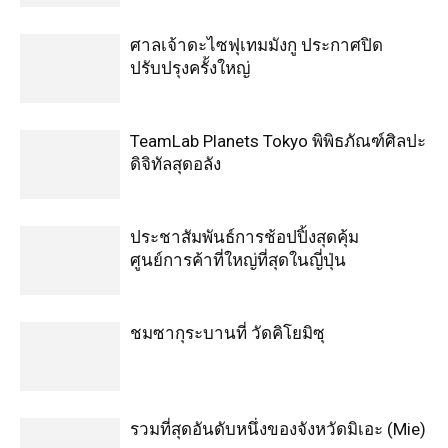
ศาลเจ้าดะไซฟุเทมมังกู ประกาศปิด
ปรับปรุงครั้งใหญ่
TeamLab Planets Tokyo พิพิธภัณฑ์ศิลปะ
ดิจิทัลสุดอลัง
ประชาสัมพันธ์การช้อปปิ้งสุดคุ้ม
ศูนย์การค้าที่ใหญ่ที่สุดในญี่ปุ่น
ชมซากุระบานที่ วัดคิโยมิซุ
รวมที่สุดอันดับหนึ่งของจังหวัดมิเอะ (Mie)