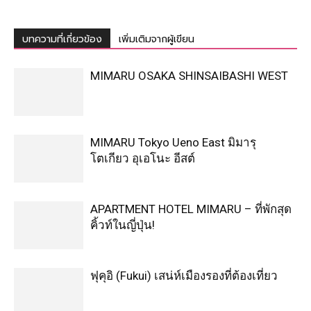
บทความที่เกี่ยวข้อง
เพิ่มเติมจากผู้เขียน
MIMARU OSAKA SHINSAIBASHI WEST
MIMARU Tokyo Ueno East มิมารุ
โตเกียว อุเอโนะ อีสต์
APARTMENT HOTEL MIMARU – ที่พักสุด
คิ้วท์ในญี่ปุ่น!
ฟุคุอิ (Fukui) เสน่ห์เมืองรองที่ต้องเที่ยว