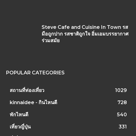
Steve Cafe and Cuisine In Town รส
มือถูกปาก รสชาติถูกใจ อิ่มเอมบรรยากาศ
ร่วมสมัย
POPULAR CATEGORIES
สถานที่ท่องเที่ยว
1029
kinnaidee - กินไหนดี
728
พักไหนดี
540
เที่ยวญี่ปุ่น
331