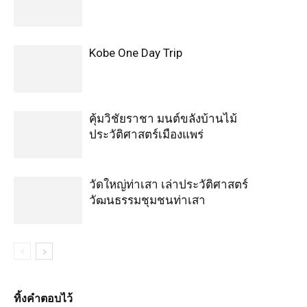
Kobe One Day Trip
คุ้มวิชัยราชา มนต์ขลังบ้านไม้
ประวัติศาสตร์เมืองแพร่
วัดใหญ่ท่าเสา เล่าประวัติศาสตร์
วัฒนธรรมชุมชนท่าเสา
ทิ้งคำตอบไว้