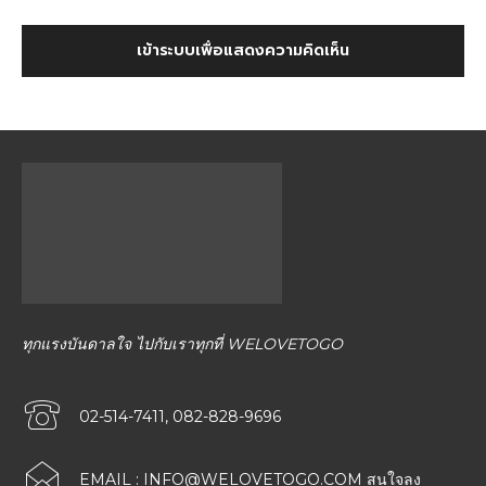
เข้าระบบเพื่อแสดงความคิดเห็น
ทุกแรงบันดาลใจ ไปกับเราทุกที่ WELOVETOGO
02-514-7411, 082-828-9696
EMAIL :
INFO@WELOVETOGO.COM
สนใจลง