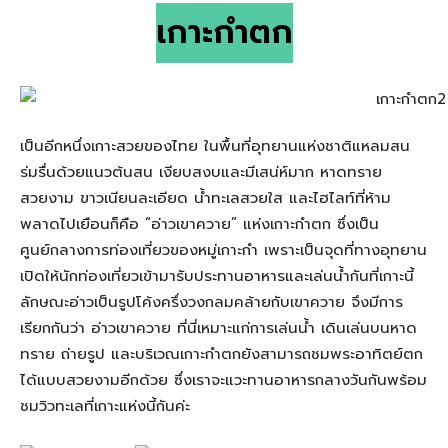
เกาะกำตก
เป็นอีกหนึ่งเกาะสวยของไทย ในพื้นที่อุทยานแห่งชาติแหลมสน
ร่มรื่นด้วยแนวต้นสน เงียบสงบและมีเสน่ห์มาก หาดทราย
สวยงาม ขาวเนียนละเอียด น้ำทะเลสวยใส และไฮไลท์ที่ห้าม
พลาดไปเยือนก็คือ “อ่าวเขาควาย” แห่งเกาะกำตก ซึ่งเป็น
ศูนย์กลางการท่องเที่ยวของหมู่เกาะกำ เพราะเป็นจุดที่ทางอุทยาน
เปิดให้นักท่องเที่ยวเข้ามารับประทานอาหารและเล่นน้ำกันที่เกาะนี้
ลักษณะอ่าวเป็นรูปโค้งครึ่งวงกลมคล้ายกับเขาควาย จึงมีการ
เรียกกันว่า อ่าวเขาควาย ที่นี่เหมาะแก่การเล่นน้ำ เดินเล่นบนหาด
ทราย ถ่ายรูป และบริเวณเกาะกำตกยังสามารถชมพระอาทิตย์ตก
ได้แบบสวยงามอีกด้วย ซึ่งเราจะแวะทานอาหารกลางวันกันพร้อม
ชมวิวทะเลที่เกาะแห่งนี้กันค่ะ