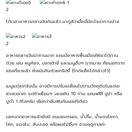
ได้เวลาอาหารกลางวันกันแล้ว มาดูสิว่ามื้อนี้มีอะไรน่าทานบ้าง
อาหารกลางวันน่าทานมาก แถมมีอาหารพื้นเมืองให้เราได้ทาน
ด้วย เช่น หมูค้อง, ปลาเต้าซี่ และเมนูอื่นๆ มากมาย คือนอกจาก
เน้นเที่ยวแล้ว ยังเน้นกินด้วยทริปนี้ (ไกด์แฮ็คได้กล่าวไว้)
เมนูแต่ละทริปนั้น อาจมีการปรับเปลี่ยนไปตามวัตถุดิบในแต่ละ
ช่วงเวลาค่ะ แต่ถ้าเพื่อนๆ จองเกิน 10 ท่าน แถมฟรี!! ปูม้า หรือ
ปูดำ 1 กิโลกรัม เรียกว่าอิ่มฟินกันเลยทีเดียว
นอกจากอาหารแล้วยังมี ขนมอบกรอบ, น้ำดื่ม, น้ำแดงโซดา,
โค้ก, แตงโม, สับปะรด หรือผลไม้อื่นๆ ตามฤดูกาลค่ะ