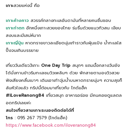
เกาะ
สวยแห่งนี้ คือ
เกาะค้างคาว
สวรรค์กลางทะเลอันดามันที่หลายคนชื่นชอบ
เกาะกำตก
อีกหนึ่งเกาะสวยของไทย ร่มรื่นด้วยแนวทิวสน เงียบ
สงบและมีเสน่ห์มาก
เกาะญี่ปุ่น
หาดทรายขาวละเอียดนุ่มเท้าราวกับฝุ่นแป้ง น้ำทะเลใส
ปิ๊งจนเกินบรรยาย
เที่ยววันเดียว3เกาะ
One Day Trip
สนุกๆ แถมมื้อกลางวันยัง
ได้นั่งทานข้าวริมทะเลชมวิวเพลินๆ ด้วย พักสายตามองวิวสวย
ฟังเสียงคลื่นเบาๆ เดินเอาเท้าจุ่มน้ำบนหาดทรายนุ่มๆ ความสุขก็
ล้นหัวใจแล้ว ทริปนี้ต้อมมาเที่ยวกับ ไกด์แฮ็ค
#iLoveRanong84
เที่ยวสนุก อาหารอร่อย มีคนคอยดูแลตล
อดทริปเลยค่ะ
สนใจเที่ยวสามเกาะระนองติดต่อได้ที่
โทร
: 095 267 7579 (ไกด์แฮ็ค)
https://www.facebook.com/iloveranong84