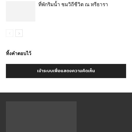
ที่พักริมน้ำ ชมวิถีชีวิต ณ ทรีธารา
ทิ้งคำตอบไว้
เข้าระบบเพื่อแสดงความคิดเห็น