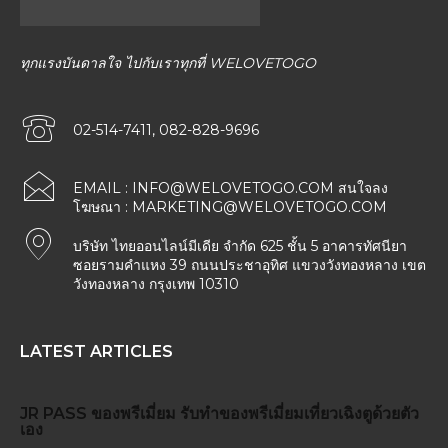
ทุกแรงบันดาลใจ ไปกับเราทุกที่ WELOVETOGO
02-514-7411, 082-828-9696
EMAIL :
INFO@WELOVETOGO.COM
สนใจลง
โฆษณา :
MARKETING@WELOVETOGO.COM
บริษัท ไทยออนไลน์มีเดีย จำกัด 625 ชั้น 5 อาคารทัศนียา
ซอยรามคำแหง 39 ถนนประชาอุทิศ แขวงวังทองหลาง เขต
วังทองหลาง กรุงเทพ 10310
LATEST ARTICLES
JR PASS
ของพรีเมี่ยม
รับทำของพรีเมี่ยม
เที่ยวเฉิงตูด้วยตัว
เอง