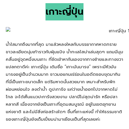
เกาะญี่ปุ่น
น้ำใสมากถึงมากที่สุด มาแล้วหลงใหลกับบรรยากาศหาดทราย
ขาวละเอียดนุ่มเท้าราวกับฝุ่นแป้ง น้ำทะเลใสน่าเล่นสุดๆ แถมมีมุม
คลื่นอยู่จุดหนึ่งบนเกาะ ที่ซัดเข้าหากันเองจากทางซ้ายและทางขวา
แปลกตาดีค่ะ เกาะญี่ปุ่น เดิมชื่อ “เกาะมันมารง” เพราะมีหัวมัน
มารงอยู่เป็นจำนวนมาก ชาวมอแกนเร่ร่อนในอดีตชอบขุดมากิน
ที่นี่เป็นเกาะขนาดเล็ก แต่ริมหาดนั้นสวยมาก เหมาะสำหรับพัก
ผ่อนหย่อนใจ ลงดำน้ำ ดูปะการัง แค่ว่ายน้ำออกไปจากหาดไม่
ไกล จะได้เห็นแนวปะการังสวยงาม ปลานีโม่สุดน่ารัก หรือปลา
หลากสี เนื่องจากยังเป็นเกาะที่อุดมสมบูรณ์ อยู่ในเขตอุทยาน
แห่งชาติ และไม่มีสิ่งก่อสร้างใดๆ ขึ้นที่เกาะแห่งนี้ ทำให้ธรรมชาติ
ของเกาะญี่ปุ่นยังเต็มเปี่ยมน่ามาเยือนเป็นที่สุดเลยค่ะ