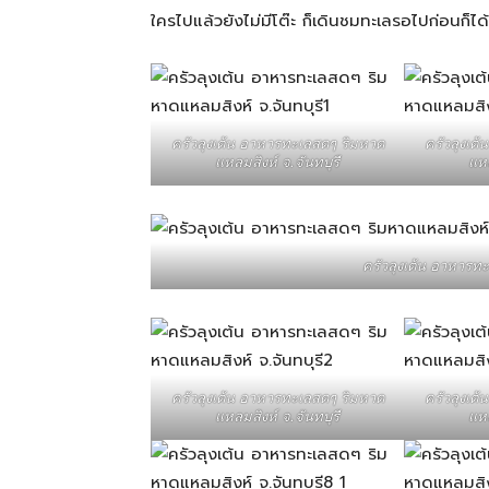
ใครไปแล้วยังไม่มีโต๊ะ ก็เดินชมทะเลรอไปก่อนก็ได
สามารถ
ครัวลุงเต้น อาหารทะเลสดๆ ริมหาด
ครัวลุงเต
เที่ยว
แหลมสิงห์ จ.จันทบุรี
แหล
ด้วย
ครัวลุงเต้น อาหารทะ
ตัว
ครัวลุงเต้น อาหารทะเลสดๆ ริมหาด
ครัวลุงเต
เอง
แหลมสิงห์ จ.จันทบุรี
แหล