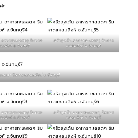
้ค่ะ
้น อาหารทะเลสดๆ ริมหาด
ครัวลุงเต้น อาหารทะเลสดๆ ริมหาด
มสิงห์ จ.จันทบุรี
แหลมสิงห์ จ.จันทบุรี
เลสดๆ ริมหาดแหลมสิงห์ จ.จันทบุรี
้น อาหารทะเลสดๆ ริมหาด
ครัวลุงเต้น อาหารทะเลสดๆ ริมหาด
มสิงห์ จ.จันทบุรี
แหลมสิงห์ จ.จันทบุรี