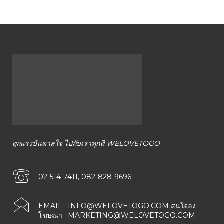
ทุกแรงบันดาลใจ ไปกับเราทุกที่ WELOVETOGO
02-514-7411, 082-828-9696
EMAIL :
INFO@WELOVETOGO.COM
สนใจลง
โฆษณา :
MARKETING@WELOVETOGO.COM