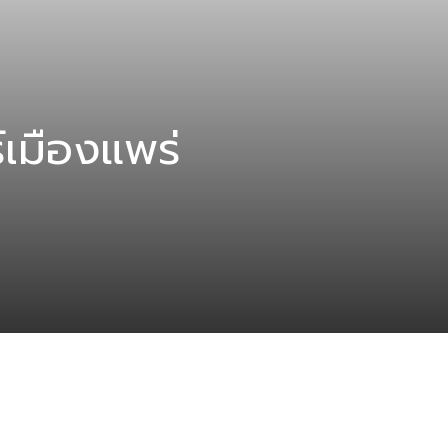
์เมืองแพร่