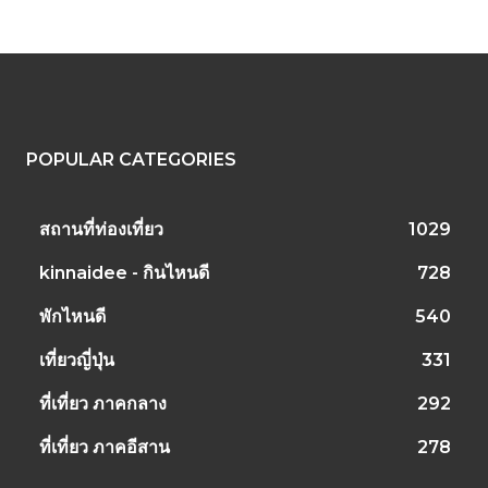
POPULAR CATEGORIES
สถานที่ท่องเที่ยว
1029
kinnaidee - กินไหนดี
728
พักไหนดี
540
เที่ยวญี่ปุ่น
331
ที่เที่ยว ภาคกลาง
292
ที่เที่ยว ภาคอีสาน
278