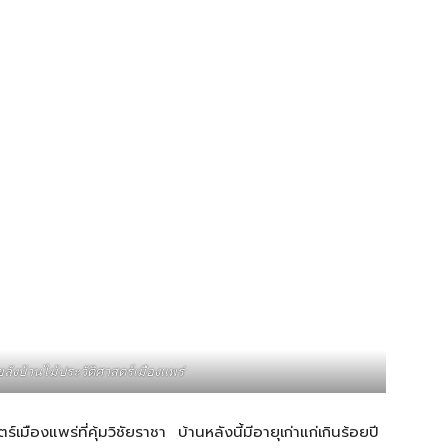
ขลังบ้านไม้ประวัติศาสตร์เมืองแพร่
องแพร่ที่คุ้มวิชัยราชา บ้านหลังนี้มีอายุเก่าแก่เกินร้อยปี