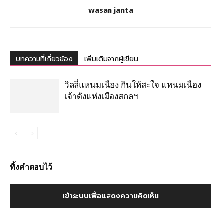
wasan janta
บทความที่เกี่ยวข้อง
เพิ่มเติมจากผู้เขียน
วิลลี่แหนมเนือง กินให้สะใจ แหนมเนือง
เจ้าดังแห่งเมืองสกลฯ
ทิ้งคำตอบไว้
เข้าระบบเพื่อแสดงความคิดเห็น