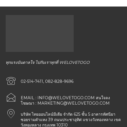
ทุกแรงบันดาลใจ ไปกับเราทุกที่ WELOVETOGO
02-514-7411, 082-828-9696
EMAIL :
INFO@WELOVETOGO.COM
สนใจลง
โฆษณา :
MARKETING@WELOVETOGO.COM
บริษัท ไทยออนไลน์มีเดีย จำกัด 625 ชั้น 5 อาคารทัศนียา
ซอยรามคำแหง 39 ถนนประชาอุทิศ แขวงวังทองหลาง เขต
วังทองหลาง กรุงเทพ 10310