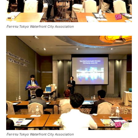
กิจกรรม Tokyo Waterfront City Association
กิจกรรม Tokyo Waterfront City Association