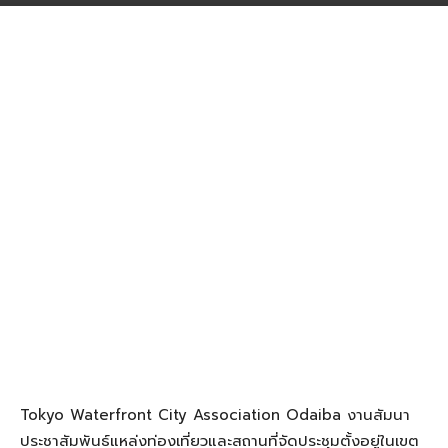
Tokyo Waterfront City Association Odaiba งานสัมนา
ประชาสัมพันธ์แหล่งท่องเที่ยวและสถานที่จัดประชุมตั้งอยู่ในเขต