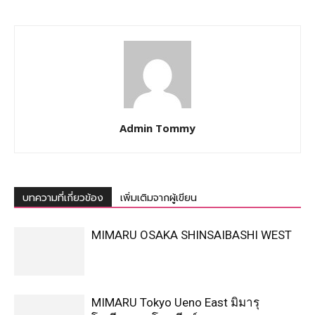
Admin Tommy
บทความที่เกี่ยวข้อง
เพิ่มเติมจากผู้เขียน
MIMARU OSAKA SHINSAIBASHI WEST
MIMARU Tokyo Ueno East มิมารุ