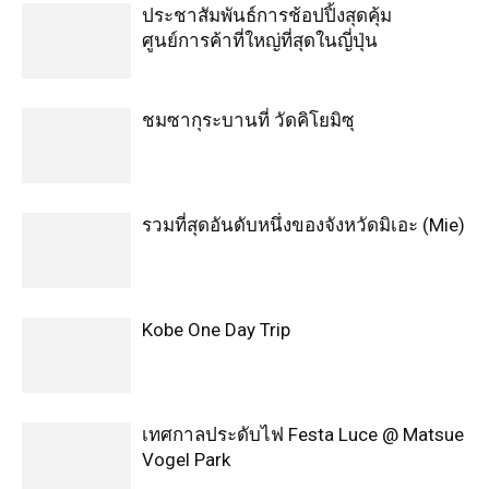
ประชาสัมพันธ์การช้อปปิ้งสุดคุ้ม
ศูนย์การค้าที่ใหญ่ที่สุดในญี่ปุ่น
ชมซากุระบานที่ วัดคิโยมิซุ
รวมที่สุดอันดับหนึ่งของจังหวัดมิเอะ (Mie)
Kobe One Day Trip
เทศกาลประดับไฟ Festa Luce @ Matsue
Vogel Park