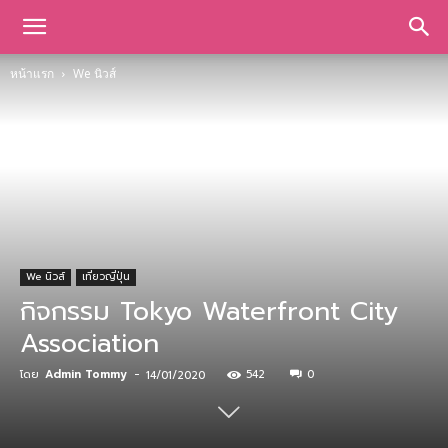
หน้าแรก
We นิวส์
We นิวส์
เที่ยวญี่ปุ่น
กิจกรรม Tokyo Waterfront City
Association
โดย
Admin Tommy
-
542
0
14/01/2020