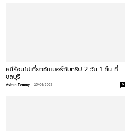
หนีร้อนไปเที่ยวซัมเมอร์กับทริป 2 วัน 1 คืน ที่
ชลบุรี
Admin Tommy
-
25/04/2023
0