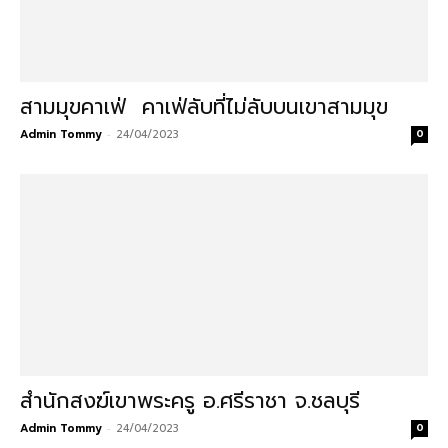
สามมุขคาเฟ่ คาเฟ่ลับที่ไม่ลับบนเขาสามมุข
Admin Tommy
-
24/04/2023
0
สำนักสงฆ์เขาพระครู อ.ศรีราชา จ.ชลบุรี
Admin Tommy
-
24/04/2023
0