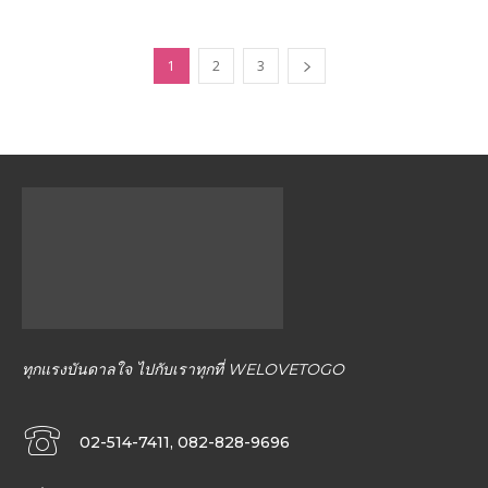
1
2
3
ทุกแรงบันดาลใจ ไปกับเราทุกที่ WELOVETOGO
02-514-7411, 082-828-9696