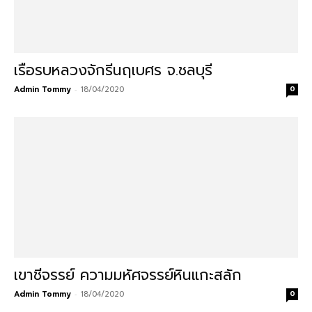
เรือรบหลวงจักรีนฤเบศร จ.ชลบุรี
Admin Tommy
-
18/04/2020
0
เขาชีจรรย์ ความมหัศจรรย์หินแกะสลัก
Admin Tommy
-
18/04/2020
0