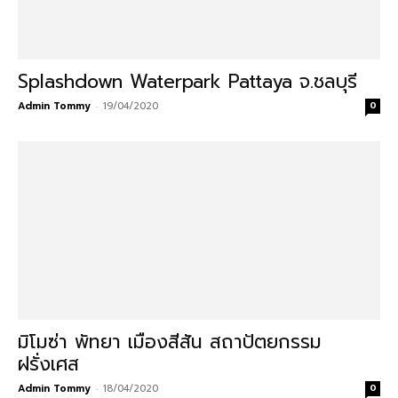
Splashdown Waterpark Pattaya จ.ชลบุรี
Admin Tommy
-
19/04/2020
0
มิโมซ่า พัทยา เมืองสีสัน สถาปัตยกรรม
ฝรั่งเศส
Admin Tommy
-
18/04/2020
0