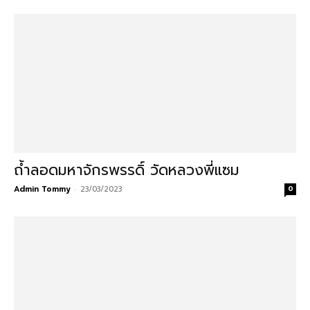
ถ้ำลอดมหาจักรพรรดิ์ วัดหลวงพี่แซม
Admin Tommy
-
23/03/2023
0