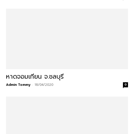
หาดจอมเทียน จ.ชลบุรี
Admin Tommy
-
18/04/2020
0