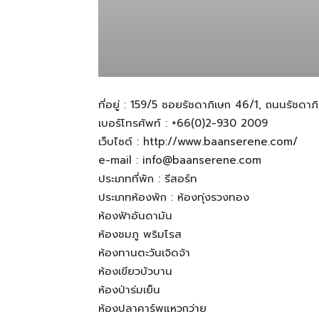
ที่อยู่ : 159/5 ซอยรัชดาภิเษก 46/1, ถนนรัชด
เบอร์โทรศัพท์ : +66(0)2-930 2009
เว็บไซต์ : http://www.baanserene.com/
e-mail :
info@baanserene.com
ประเภทที่พัก : รีสอร์ท
ประเภทห้องพัก : ห้องทุ่งรวงทอง
ห้องฟ้าอันดามัน
ห้องชมภู พริมโรส
ห้องทานตะวันเจิดจ้า
ห้องเขียวบัวบาน
ห้องป่าร่มเย็น
ห้องปลาคาร์พแหวกว่าย