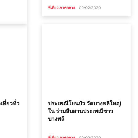
ที่เที่ยว ภาคกลาง
09/02/2020
ที่ยวทั่ว
ประเพณีโยนบัว วัดบางพลีใหญ่
ใน ร่วมสืบสานประเพณีชาว
บางพลี
ที่เที่ยว ภาคกลาง
09/02/2020