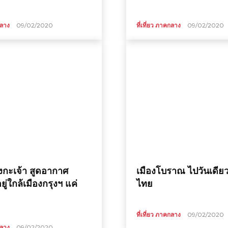
กลาง
09/02/2020
ที่เที่ยว ภาคกลาง
09/02/2020
กะเจ้า สูดอากาศ
เมืองโบราณ ไปวันเดียวเ
 อยู่ใกล้เมืองกรุงฯ แค่
ไทย
ที่เที่ยว ภาคกลาง
09/02/2020
กลาง
09/02/2020