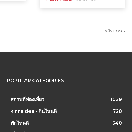
หน้า 1 ของ 5
POPULAR CATEGORIES
สถานที่ท่องเที่ยว
1029
kinnaidee - กินไหนดี
728
พักไหนดี
540