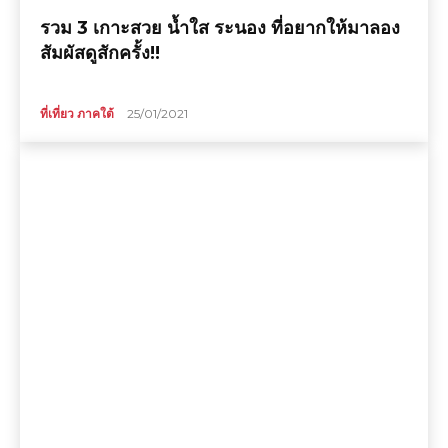
รวม 3 เกาะสวย น้ำใส ระนอง ที่อยากให้มาลอง
สัมผัสดูสักครั้ง!!
ที่เที่ยว ภาคใต้
25/01/2021