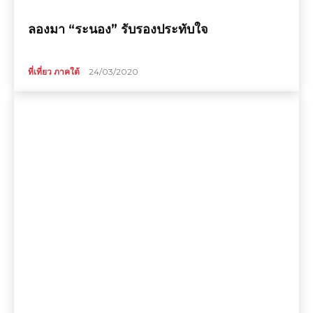
ลองมา “ระนอง” รับรองประทับใจ
ที่เที่ยว ภาคใต้
24/03/2020