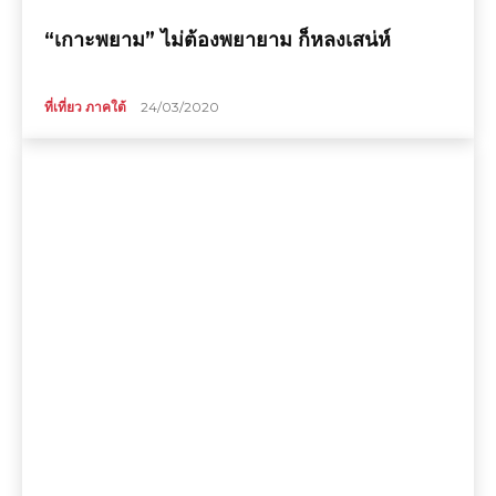
“เกาะพยาม” ไม่ต้องพยายาม ก็หลงเสน่ห์
ที่เที่ยว ภาคใต้
24/03/2020