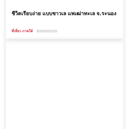
ชีวิตเรียบง่าย แบบชาวเล แพเฒ่าทะเล จ.ระนอง
ที่เที่ยว ภาคใต้
30/03/2020