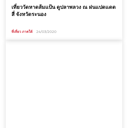
เที่ยววัดหาดส้มแป้น ดูปลาพลวง ณ ฝนแปดแดด
สี่ จังหวัดระนอง
ที่เที่ยว ภาคใต้
24/03/2020