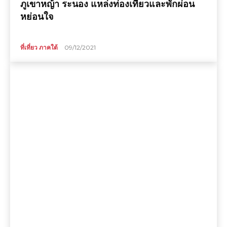
ภูเขาหญ้า ระนอง แหล่งท่องเที่ยวและพักผ่อน
หย่อนใจ
ที่เที่ยว ภาคใต้
09/12/2021