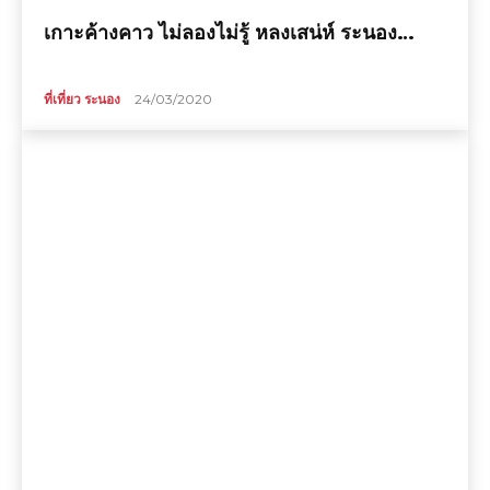
เกาะค้างคาว ไม่ลองไม่รู้ หลงเสน่ห์ ระนอง…
ที่เที่ยว ระนอง
24/03/2020