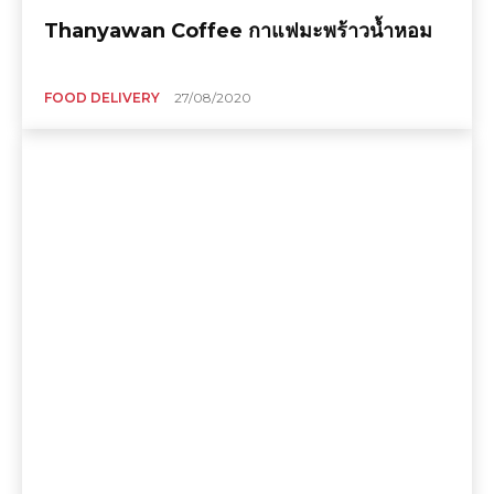
Thanyawan Coffee กาแฟมะพร้าวน้ำหอม
FOOD DELIVERY
27/08/2020