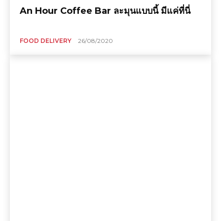
An Hour Coffee Bar ละมุนแบบนี้ มีแค่ที่นี่
FOOD DELIVERY
26/08/2020