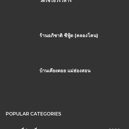
วัดไชโยวรวิหาร
ร้านอภิชาติ ซีฟู้ด (คลองโคน)
บ้านเคียงดอย แม่ฮ่องสอน
POPULAR CATEGORIES