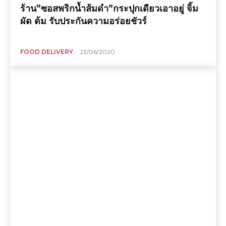
ร้าน”ซอสพริกน้ำส้มดำ”กระปุกเดียวเอาอยู่ จิ้ม
ผัด ต้ม รับประกันความอร่อยชัวร์
FOOD DELIVERY
23/06/2020