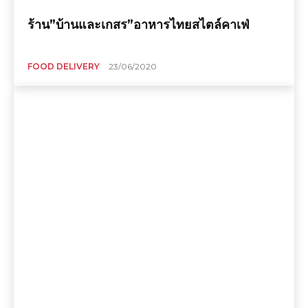
ร้าน”บ้านและเกสร”อาหารไทยสไตล์คาเฟ่
FOOD DELIVERY
23/06/2020