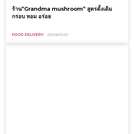
ร้าน”Grandma mushroom” สูตรดั้งเดิม
กรอบ หอม อร่อย
FOOD DELIVERY
23/06/2020