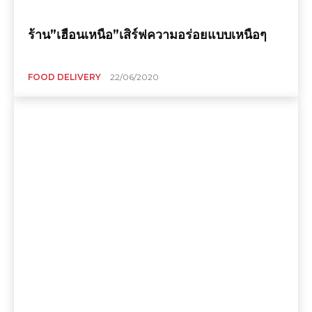
ร้าน”เฮือนเหนือ”เสิร์ฟความอร่อยแบบเหนือๆ
FOOD DELIVERY
22/06/2020