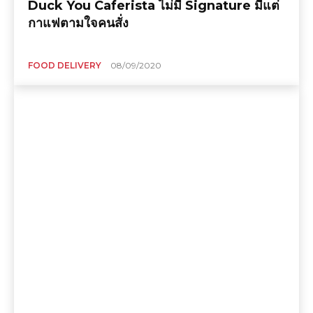
Duck You Caferista ไม่มี Signature มีแต่
กาแฟตามใจคนสั่ง
FOOD DELIVERY
08/09/2020