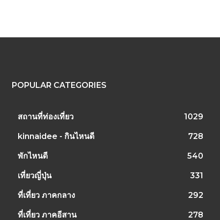
POPULAR CATEGORIES
สถานที่ท่องเที่ยว
1029
kinnaidee - กินไหนดี
728
พักไหนดี
540
เที่ยวญี่ปุ่น
331
ที่เที่ยว ภาคกลาง
292
ที่เที่ยว ภาคอีสาน
278