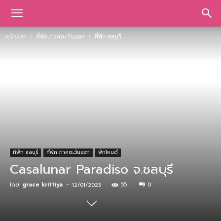
หน้าแรก
ที่พัก ภาคตะวันออก
ที่พัก ชลบุรี
ที่พัก ชลบุรี
ที่พัก ภาคตะวันออก
พักไหนดี
Casalunar Paradiso จ.ชลบุรี
โดย
grace krittiya
-
55
0
12/01/2023