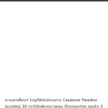
เราจะพาเพื่อนๆ ไปดูที่พักในโครงการ Casalunar Paradiso
ขนาดใหญ่ 30 กว่าไร่ใกล้หาดบางแสน ที่ประกอบด้วย คอนโด 3