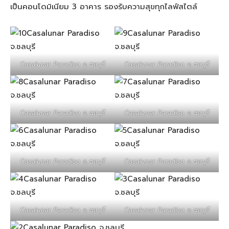
เป็นคอนโดมิเนียม 3 อาคาร รองรับความสุขทุกไลฟ์สไตล์
Casalunar Paradiso จ.ชลบุรี
Casalunar Paradiso จ.ชลบุรี
Casalunar Paradiso จ.ชลบุรี
Casalunar Paradiso จ.ชลบุรี
Casalunar Paradiso จ.ชลบุรี
Casalunar Paradiso จ.ชลบุรี
Casalunar Paradiso จ.ชลบุรี
Casalunar Paradiso จ.ชลบุรี