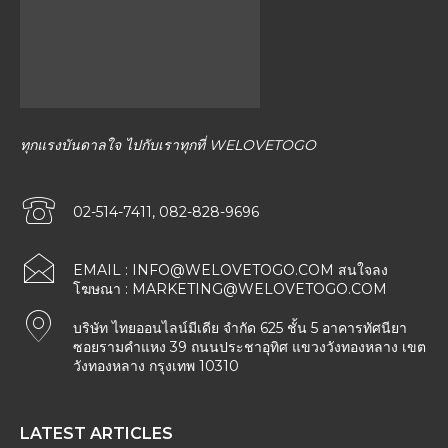
ทุกแรงบันดาลใจ ไปกับเราทุกที่ WELOVETOGO
02-514-7411, 082-828-9696
EMAIL :
INFO@WELOVETOGO.COM
สนใจลง
โฆษณา :
MARKETING@WELOVETOGO.COM
บริษัท ไทยออนไลน์มีเดีย จำกัด 625 ชั้น 5 อาคารทัศนียา
ซอยรามคำแหง 39 ถนนประชาอุทิศ แขวงวังทองหลาง เขต
วังทองหลาง กรุงเทพ 10310
LATEST ARTICLES