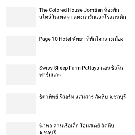
The Colored House Jomtien ห้องพัก
สไตล์วินเทจ ตกแต่งน่ารักและโรแมนติก
Page 10 Hotel พัทยา ที่พักใจกลางเมือง
Swiss Sheep Farm Pattaya นอนชิลใน
ฟาร์มแกะ
ธิดาทิพย์ รีสอร์ท แสมสาร สัตหีบ จ.ชลบุรี
น้าพล คานเรือเล็ก โฮมสเตย์ สัตหีบ
จ.ชลบุรี