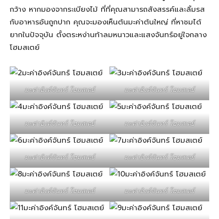
กว้าง หากมองจากระเบียงไม้ ที่ที่คุณสามารถสังสรรค์และลิ้มรส
กับอาหารอันถูกปาก คุณจะมองเห็นต้นมะค่าต้นใหญ่ ที่หาชมได้
ยากในปัจจุบัน ตั้งตระหง่านท้าลมหนาวและแสงจันทร์อยู่ใจกลาง
โฮมสเตย์
มะค่าอิงค์จันทร์ โฮมสเตย์
มะค่าอิงค์จันทร์ โฮมสเตย์
มะค่าอิงค์จันทร์ โฮมสเตย์
มะค่าอิงค์จันทร์ โฮมสเตย์
มะค่าอิงค์จันทร์ โฮมสเตย์
มะค่าอิงค์จันทร์ โฮมสเตย์
มะค่าอิงค์จันทร์ โฮมสเตย์
มะค่าอิงค์จันทร์ โฮมสเตย์