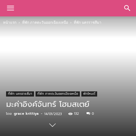
หน้าแรก
ที่พัก ภาคตะวันออกเฉียงเหนือ
ที่พัก นครราชสีมา
ที่พัก นครราชสีมา
ที่พัก ภาคตะวันออกเฉียงเหนือ
พักไหนดี
มะค่าอิงค์จันทร์ โฮมสเตย์
โดย
grace krittiya
-
132
0
14/01/2023