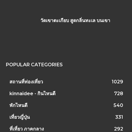
วัดเขาตะเกียบ สูดกลิ่นทะเล บนเขา
POPULAR CATEGORIES
สถานที่ท่องเที่ยว
1029
kinnaidee - กินไหนดี
728
พักไหนดี
540
เที่ยวญี่ปุ่น
331
ที่เที่ยว ภาคกลาง
292