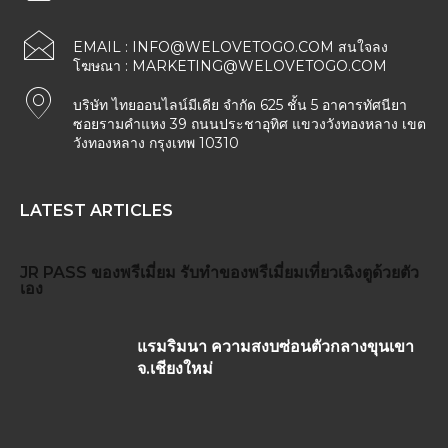
EMAIL :
INFO@WELOVETOGO.COM
สนใจลง
โฆษณา :
MARKETING@WELOVETOGO.COM
บริษัท ไทยออนไลน์มีเดีย จำกัด 625 ชั้น 5 อาคารทัศนียา
ซอยรามคำแหง 39 ถนนประชาอุทิศ แขวงวังทองหลาง เขต
วังทองหลาง กรุงเทพ 10310
LATEST ARTICLES
JR PASS
ของพรีเมี่ยม
รับทำของพรีเมี่ยม
เที่ยวเฉิงตูด้วยตัว
เอง
แรมริมนา ความสงบซ่อนตัวกลางขุนเขา
จ.เชียงใหม่