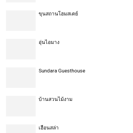
ขุนสถานโฮมสเตย์
อุ่นไอมาง
Sundara Guesthouse
บ้านสวนไม้งาม
เฮือนสล่า