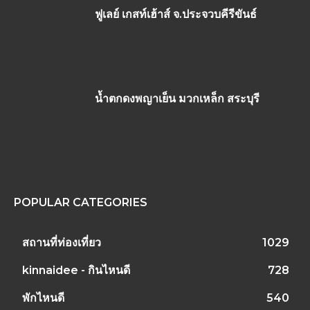
ฟูเลย์ เกสท์เฮ้าส์ จ.ประจวบคีรีขันธ์
น้ำตกดงพญาเย็น มวกเหล็ก สระบุรี
POPULAR CATEGORIES
สถานที่ท่องเที่ยว
1029
kinnaidee - กินไหนดี
728
พักไหนดี
540