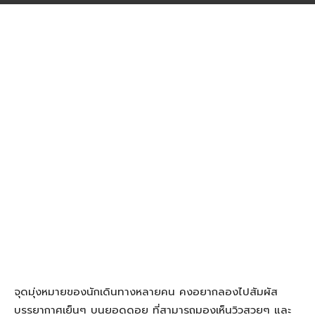
จุดมุ่งหมายของนักเดินทางหลายคน คงอยากลองไปสัมผัส
บรรยากาศเย็นๆ บนยอดดอย ที่สามารถมองเห็นวิวสวยๆ และ