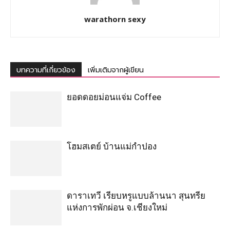
warathorn sexy
บทความที่เกี่ยวข้อง
เพิ่มเติมจากผู้เขียน
ยอดดอยม่อนแจ่ม Coffee
โฮมสเตย์ บ้านแม่กำปอง
ดาราเทวี เรียบหรูแบบล้านนา สุนทรีย
แห่งการพักผ่อน จ.เชียงใหม่