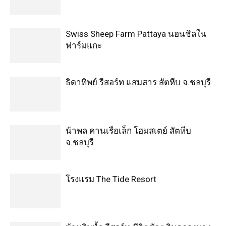
Swiss Sheep Farm Pattaya นอนชิลใน
ฟาร์มแกะ
ธิดาทิพย์ รีสอร์ท แสมสาร สัตหีบ จ.ชลบุรี
น้าพล คานเรือเล็ก โฮมสเตย์ สัตหีบ
จ.ชลบุรี
โรงแรม The Tide Resort