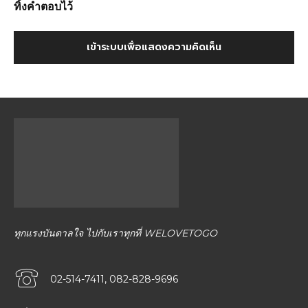
ทิ้งคำตอบไว้
เข้าระบบเพื่อแสดงความคิดเห็น
ทุกแรงบันดาลใจ ไปกับเราทุกที่ WELOVETOGO
02-514-7411, 082-828-9696