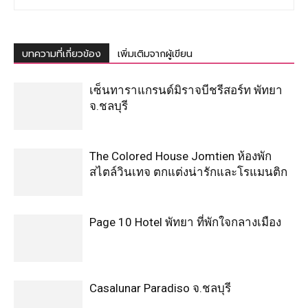
บทความที่เกี่ยวข้อง
เพิ่มเติมจากผู้เขียน
เซ็นทาราแกรนด์มิราจบีชรีสอร์ท พัทยา
จ.ชลบุรี
The Colored House Jomtien ห้องพัก
สไตล์วินเทจ ตกแต่งน่ารักและโรแมนติก
Page 10 Hotel พัทยา ที่พักใจกลางเมือง
Casalunar Paradiso จ.ชลบุรี