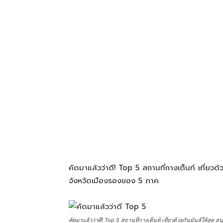
โรงแรม
แหล่ง
ท่อง
เที่ยว
คัดมาแล้วว่าดี! Top 5 สถานที่กางเต็นท์ เที่ยวด้
ที่
จังหวัดเมืองรองของ 5 ภาค
คุณ
คัดมาแล้วว่าดี! Top 5 สถานที่กางเต็นท์ เที่ยวด้วยกันมันส์ให้สุด 