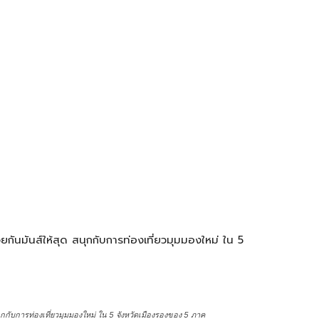
วยกันมันส์ให้สุด สนุกกับการท่องเที่ยวมุมมองใหม่ ใน 5
สนุกกับการท่องเที่ยวมุมมองใหม่ ใน 5 จังหวัดเมืองรองของ 5 ภาค