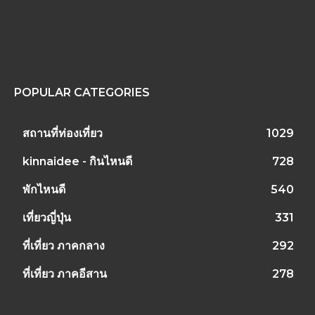
POPULAR CATEGORIES
สถานที่ท่องเที่ยว
1029
kinnaidee - กินไหนดี
728
พักไหนดี
540
เที่ยวญี่ปุ่น
331
ที่เที่ยว ภาคกลาง
292
ที่เที่ยว ภาคอีสาน
278