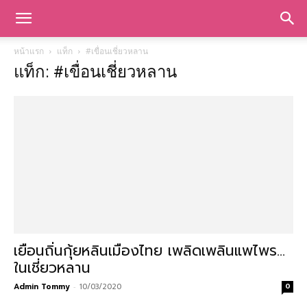
หน้าแรก
แท็ก
#เขื่อนเชี่ยวหลาน
แท็ก: #เขื่อนเชี่ยวหลาน
เยือนถิ่นกุ้ยหลินเมืองไทย เพลิดเพลินแพไพร…
ในเชี่ยวหลาน
Admin Tommy
-
10/03/2020
0