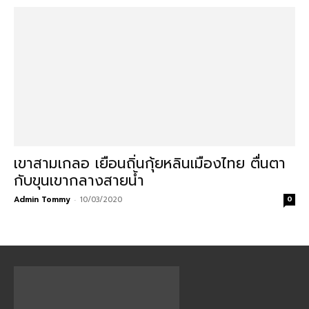
เขาสามเกลอ เยือนถิ่นกุ้ยหลินเมืองไทย ตื่นตา
กับขุนเขากลางสายน้ำ
Admin Tommy
-
10/03/2020
0