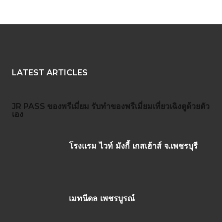
LATEST ARTICLES
JR PASS
ของพรีเมี่ยม
รับทำของพรีเมี่ยม
เที่ยวเฉิงตูด้วยตัว
เอง
โรงแรม ไวท์ มังกี้ เกสเฮ้าส์ จ.เพชรบุรี
เมทนีดล เพชรบูรณ์