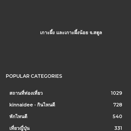
เกาะผึ้ง และเกาะผึ้งน้อย จ.สตูล
POPULAR CATEGORIES
สถานที่ท่องเที่ยว
1029
kinnaidee - กินไหนดี
728
พักไหนดี
540
เที่ยวญี่ปุ่น
331