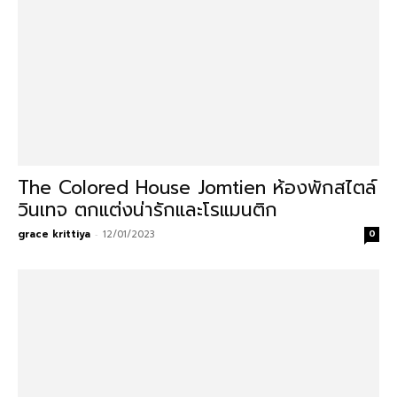
The Colored House Jomtien ห้องพักสไตล์
วินเทจ ตกแต่งน่ารักและโรแมนติก
grace krittiya
-
12/01/2023
0