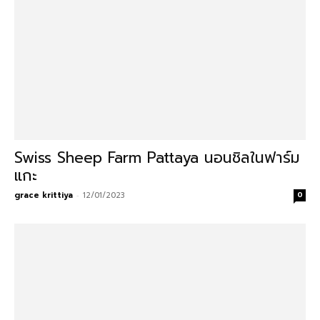
Swiss Sheep Farm Pattaya นอนชิลในฟาร์ม
แกะ
grace krittiya
-
12/01/2023
0