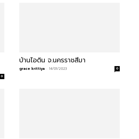
บ้านไอดิน จ.นครราชสีมา
grace krittiya
-
14/01/2023
0
0