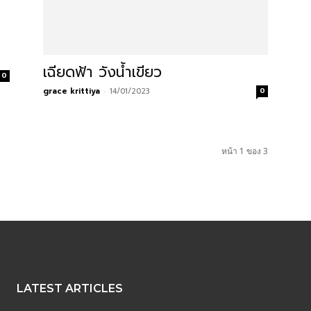
เฉียดฟ้า วังน้ำเขียว
0
grace krittiya
-
14/01/2023
0
หน้า 1 ของ 3
LATEST ARTICLES