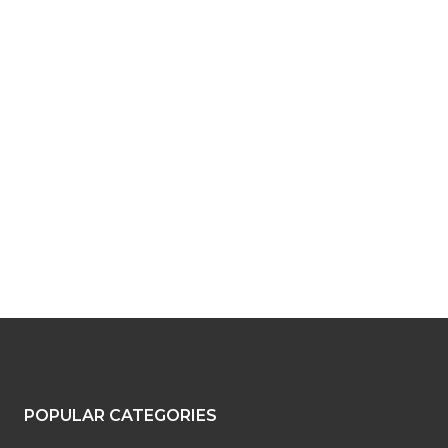
POPULAR CATEGORIES