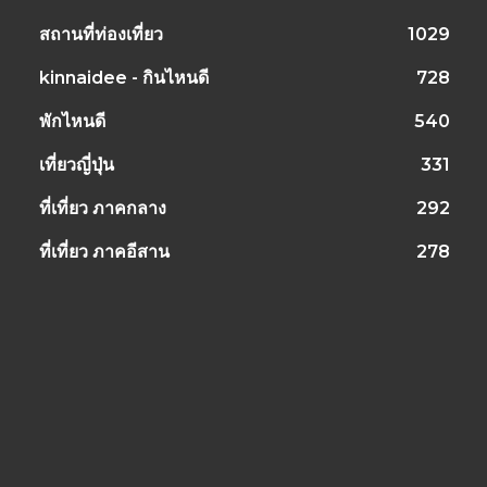
สถานที่ท่องเที่ยว
1029
kinnaidee - กินไหนดี
728
พักไหนดี
540
เที่ยวญี่ปุ่น
331
ที่เที่ยว ภาคกลาง
292
ที่เที่ยว ภาคอีสาน
278