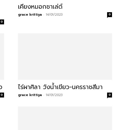
เคียงหมอกชาเล่ต์
grace krittiya
-
14/01/2023
0
0
ว
ไร่ผาศิลา วังน้ำเขียว-นครราชสีมา
0
grace krittiya
-
14/01/2023
0