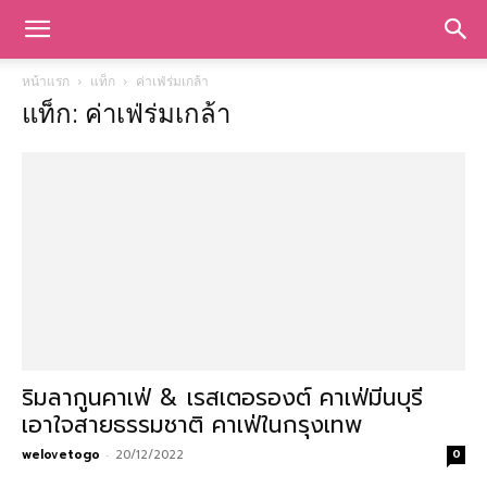
หน้าแรก
แท็ก
ค่าเฟ่ร่มเกล้า
แท็ก: ค่าเฟ่ร่มเกล้า
ริมลากูนคาเฟ่ & เรสเตอรองต์ คาเฟ่มีนบุรี
เอาใจสายธรรมชาติ คาเฟ่ในกรุงเทพ
welovetogo
-
20/12/2022
0