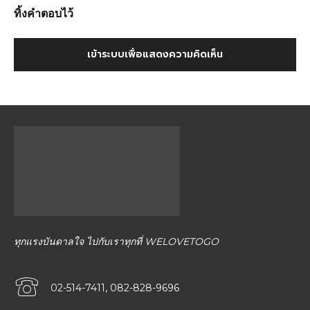
ทิ้งคำตอบไว้
เข้าระบบเพื่อแสดงความคิดเห็น
ทุกแรงบันดาลใจ ไปกับเราทุกที่ WELOVETOGO
02-514-7411, 082-828-9696