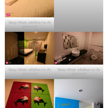
Sleep Whale หลับฝันหวาน กับ
ฝูงปลาวาฬ
Sleep Whale หลับฝันหวาน กับ
Sleep Whale หลับฝันหวาน กับ
ฝูงปลาวาฬ
ฝูงปลาวาฬ