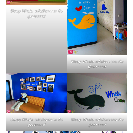
Sleep Whale หลับฝันหวาน กับ
ฝูงปลาวาฬ
Sleep Whale หลับฝันหวาน กับ
ฝูงปลาวาฬ
Sleep Whale หลับฝันหวาน กับ
Sleep Whale หลับฝันหวาน กับ
ฝูงปลาวาฬ
ฝูงปลาวาฬ