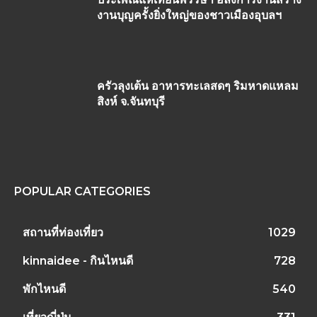
งานบุญครั้งยิ่งใหญ่ของชาวเมืองอุบลฯ
ครัวลุงเต้น อาหารทะเลสดๆ ริมหาดแหลม
สิงห์ จ.จันทบุรี
POPULAR CATEGORIES
สถานที่ท่องเที่ยว
1029
kinnaidee - กินไหนดี
728
พักไหนดี
540