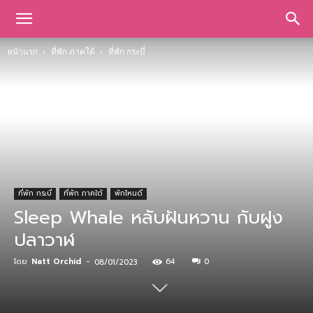
หน้าแรก
ที่พัก ภาคใต้
ที่พัก กระบี่
ที่พัก กระบี่
ที่พัก ภาคใต้
พักไหนดี
Sleep Whale หลับฝันหวาน กับฝูง
ปลาวาฬ
โดย
Natt Orchid
-
64
0
08/01/2023