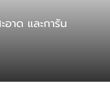
อาด และการัน