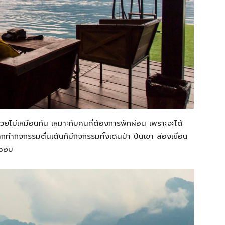
วยไม่เหมือนกัน เหมาะกับคนที่ต้องการพักผ่อน เพราะจะได้
ทำกิจกรรมตื่นเต้นก็มีกิจกรรมทั้งเดินป่า ปีนเขา ล่องเขื่อน
มชอบ