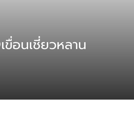
ื่อนเชี่ยวหลาน