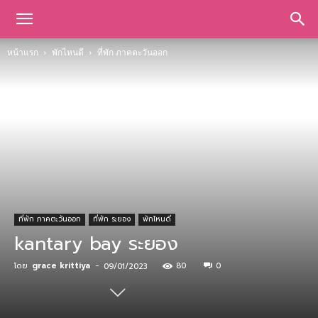
หน้าแรก
พักไหนดี
ที่พัก ภาคตะวันออก
ที่พัก ภาคตะวันออก
ที่พัก ระยอง
พักไหนดี
kantary bay ระยอง
โดย
grace krittiya
-
80
0
09/01/2023