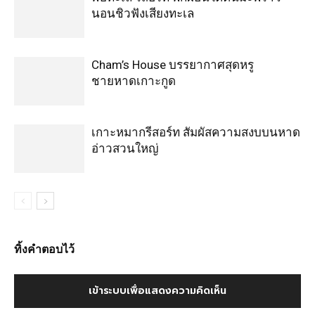
นอนชิวฟังเสียงทะเล
Cham’s House บรรยากาศสุดหรู
ชายหาดเกาะกูด
เกาะหมากรีสอร์ท สัมผัสความสงบบนหาด
อ่าวสวนใหญ่
ทิ้งคำตอบไว้
เข้าระบบเพื่อแสดงความคิดเห็น