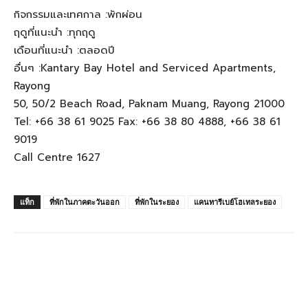
กิจกรรมและเทศกาล :พักผ่อน
ฤดูที่แนะนำ :ทุกฤดู
เดือนที่แนะนำ :ตลอดปี
อื่นๆ :Kantary Bay Hotel and Serviced Apartments,
Rayong
50, 50/2 Beach Road, Paknam Muang, Rayong 21000
Tel: +66 38 61 9025 Fax: +66 38 80 4888, +66 38 61
9019
Call Centre 1627
แท็ก
ที่พักในภาคตะวันออก
ที่พักในระยอง
แคนทารีเบย์โฮเทลระยอง