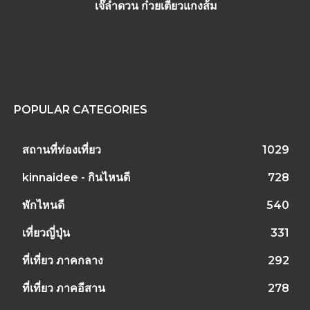
เจ๊ลำดวน ก๋วยเตี๋ยวแกงส้ม
POPULAR CATEGORIES
สถานที่ท่องเที่ยว
1029
kinnaidee - กินไหนดี
728
พักไหนดี
540
เที่ยวญี่ปุ่น
331
ที่เที่ยว ภาคกลาง
292
ที่เที่ยว ภาคอีสาน
278