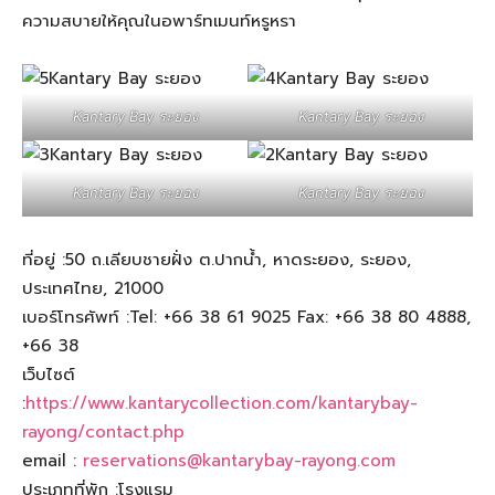
ความสบายให้คุณในอพาร์ทเมนท์หรูหรา
Kantary Bay ระยอง
Kantary Bay ระยอง
Kantary Bay ระยอง
Kantary Bay ระยอง
ที่อยู่ :50 ถ.เลียบชายฝั่ง ต.ปากน้ำ, หาดระยอง, ระยอง,
ประเทศไทย, 21000
เบอร์โทรศัพท์ :Tel: +66 38 61 9025 Fax: +66 38 80 4888,
+66 38
เว็บไซต์
:
https://www.kantarycollection.com/kantarybay-
rayong/contact.php
email :
reservations@kantarybay-rayong.com
ประเภทที่พัก :โรงแรม