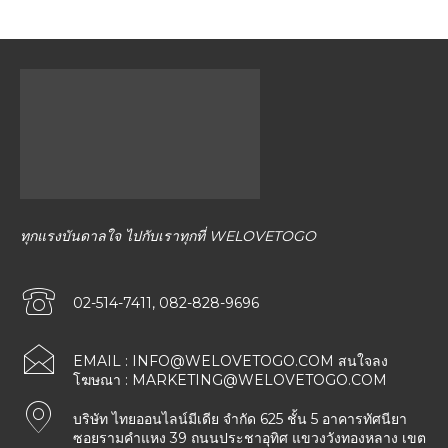
ทุกแรงบันดาลใจ ไปกับเราทุกที่ WELOVETOGO
02-514-7411, 082-828-9696
EMAIL :
INFO@WELOVETOGO.COM
สนใจลง
โฆษณา :
MARKETING@WELOVETOGO.COM
บริษัท ไทยออนไลน์มีเดีย จำกัด 625 ชั้น 5 อาคารทัศนียา
ซอยรามคำแหง 39 ถนนประชาอุทิศ แขวงวังทองหลาง เขต