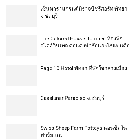
เซ็นทาราแกรนด์มิราจบีชรีสอร์ท พัทยา
จ.ชลบุรี
The Colored House Jomtien ห้องพัก
สไตล์วินเทจ ตกแต่งน่ารักและโรแมนติก
Page 10 Hotel พัทยา ที่พักใจกลางเมือง
Casalunar Paradiso จ.ชลบุรี
Swiss Sheep Farm Pattaya นอนชิลใน
ฟาร์มแกะ